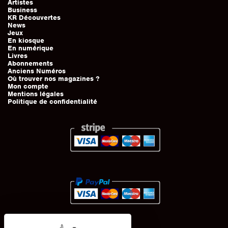
Artistes
Business
KR Découvertes
News
Jeux
En kiosque
En numérique
Livres
Abonnements
Anciens Numéros
Où trouver nos magazines ?
Mon compte
Mentions légales
Politique de confidentialité