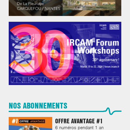
NOS ABONNEMENTS
OFFRE AVANTAGE #1
6 numéros pendant 1 an