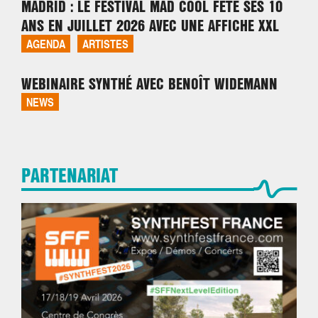
MADRID : LE FESTIVAL MAD COOL FÊTE SES 10
ANS EN JUILLET 2026 AVEC UNE AFFICHE XXL
AGENDA
ARTISTES
WEBINAIRE SYNTHÉ AVEC BENOÎT WIDEMANN
NEWS
PARTENARIAT