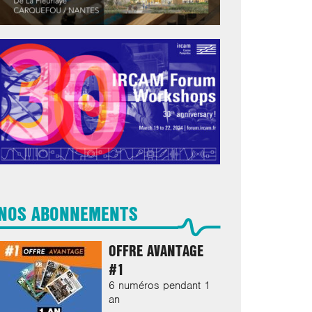
NOS ABONNEMENTS
OFFRE AVANTAGE
#1
6 numéros pendant 1
an