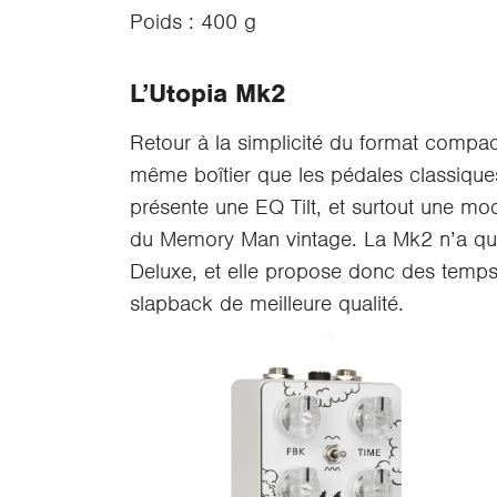
Poids : 400 g
L’Utopia Mk2
Retour à la simplicité du format compac
même boîtier que les pédales classiques 
présente une EQ Tilt, et surtout une mo
du Memory Man vintage. La Mk2 n’a qu
Deluxe, et elle propose donc des temps
slapback de meilleure qualité.