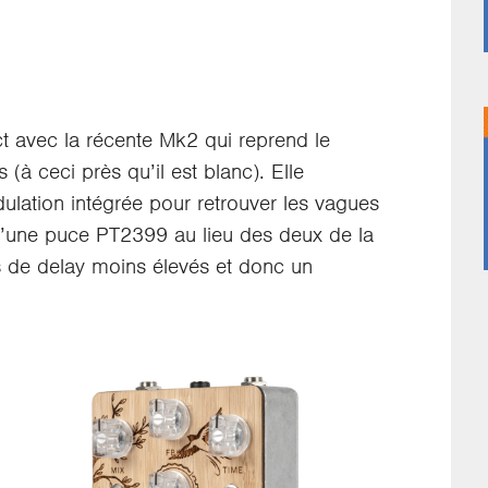
t avec la récente Mk2 qui reprend le
(à ceci près qu’il est blanc). Elle
dulation intégrée pour retrouver les vagues
’une puce PT2399 au lieu des deux de la
 de delay moins élevés et donc un