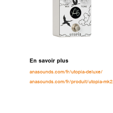
En savoir plus
anasounds.com/fr/utopia-deluxe/
anasounds.com/fr/produit/utopia-mk2