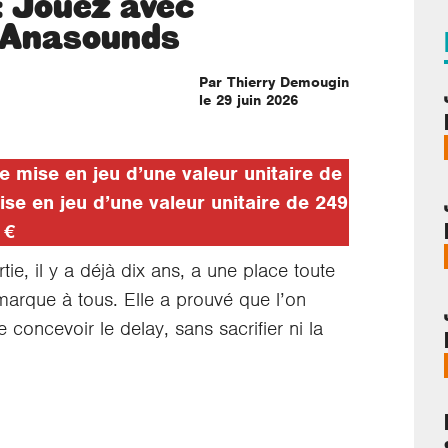
 Jouez avec
 Anasounds
Par Thierry Demougin
le 29 juin 2026
 mise en jeu d’une valeur unitaire de
e en jeu d’une valeur unitaire de 249
€
tie, il y a déjà dix ans, a une place toute
a marque à tous. Elle a prouvé que l’on
 concevoir le delay, sans sacrifier ni la