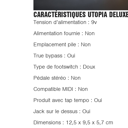
CARACTÉRISTIQUES UTOPIA DELUX
Tension d’alimentation : 9v
Alimentation fournie : Non
Emplacement pile : Non
True bypass : Oui
Type de footswitch : Doux
Pédale stéréo : Non
Compatible MIDI : Non
Produit avec tap tempo : Oui
Jack sur le dessus : Oui
Dimensions : 12,5 x 9,5 x 5,7 cm