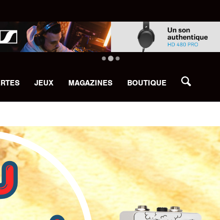
ERTES
JEUX
MAGAZINES
BOUTIQUE