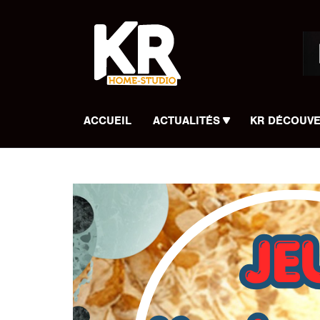
Panneau de gestion des cookies
ACCUEIL
ACTUALITÉS
KR DÉCOUV