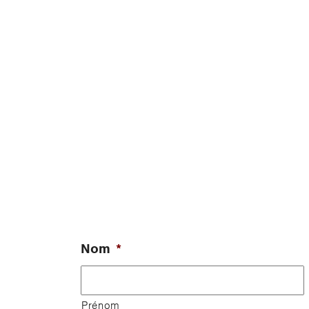
Nom
*
Prénom