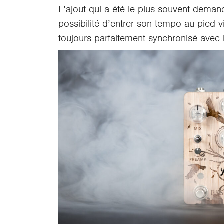
L’ajout qui a été le plus souvent deman
possibilité d’entrer son tempo au pied 
toujours parfaitement synchronisé avec 