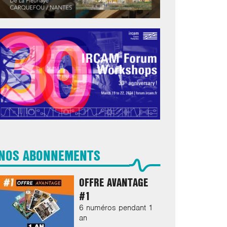
NOS ABONNEMENTS
OFFRE AVANTAGE
#1
6 numéros pendant 1
an