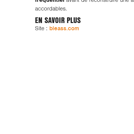
accordables.
EN SAVOIR PLUS
Site :
bleass.com