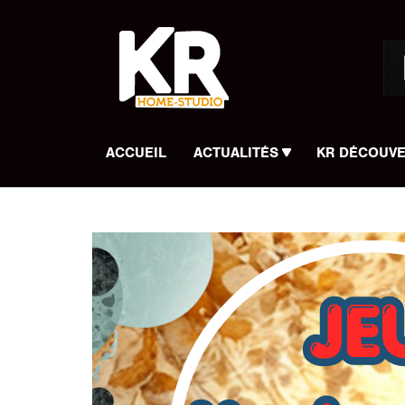
Panneau de gestion des cookies
ACCUEIL
ACTUALITÉS
KR DÉCOUV