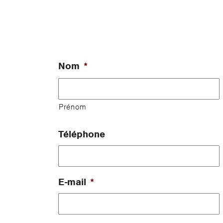
Nom
*
Prénom
Téléphone
E-mail
*