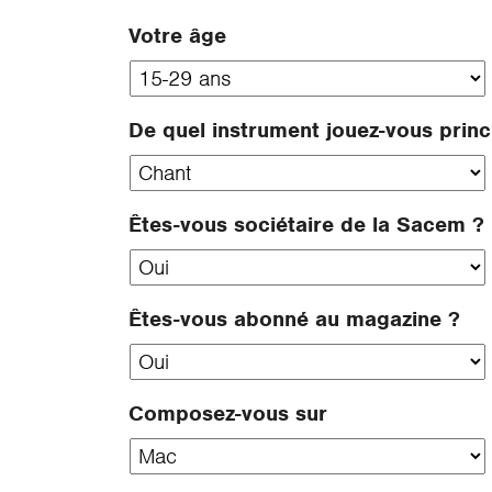
Votre âge
De quel instrument jouez-vous prin
Êtes-vous sociétaire de la Sacem ?
Êtes-vous abonné au magazine ?
Composez-vous sur