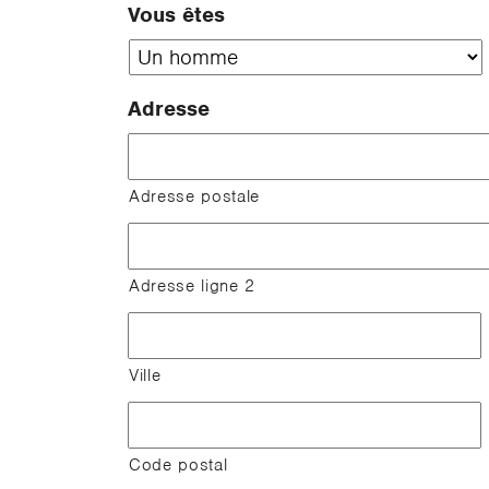
Vous êtes
Adresse
Adresse postale
Adresse ligne 2
Ville
Code postal