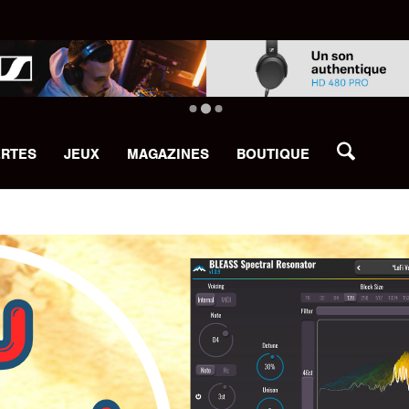
ERTES
JEUX
MAGAZINES
BOUTIQUE