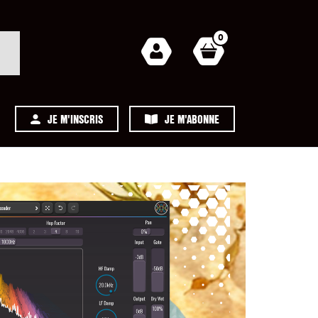
0
JE M'INSCRIS
JE M'ABONNE