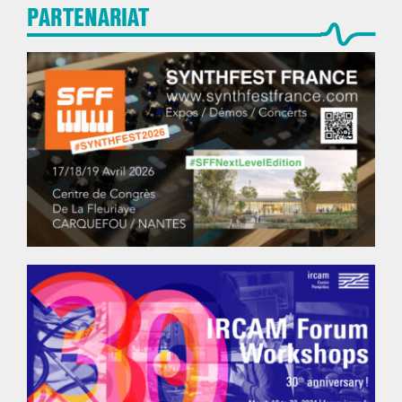
PARTENARIAT