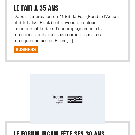
LE FAIR A 35 ANS
Depuis sa création en 1989, le Fair (Fonds d’Action
et d’Initiative Rock) est devenu un acteur
incontournable dans l’accompagnement des
musiciens souhaitant faire carrière dans les
musiques actuelles. Et en […]
BUSINESS
LE FORUM IRCAM FÊTE SES 30 ANS