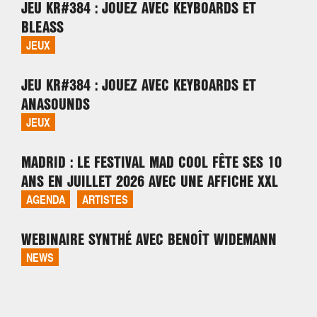
JEU KR#384 : JOUEZ AVEC KEYBOARDS ET
BLEASS
JEUX
JEU KR#384 : JOUEZ AVEC KEYBOARDS ET
ANASOUNDS
JEUX
MADRID : LE FESTIVAL MAD COOL FÊTE SES 10
ANS EN JUILLET 2026 AVEC UNE AFFICHE XXL
AGENDA
ARTISTES
WEBINAIRE SYNTHÉ AVEC BENOÎT WIDEMANN
NEWS