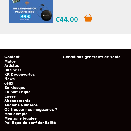
€44.00
Contact
Conditions générales de vente
Matos
Artistes
Business
KR Découvertes
News
Jeux
En kiosque
En numérique
Livres
Abonnements
Anciens Numéros
Où trouver nos magazines ?
Mon compte
Mentions légales
Politique de confidentialité