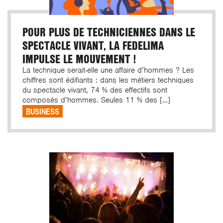
POUR PLUS DE TECHNICIENNES DANS LE
SPECTACLE VIVANT, LA FEDELIMA
IMPULSE LE MOUVEMENT !
La technique serait-elle une affaire d’hommes ? Les
chiffres sont édifiants : dans les métiers techniques
du spectacle vivant, 74 % des effectifs sont
composés d’hommes. Seules 11 % des […]
BUSINESS