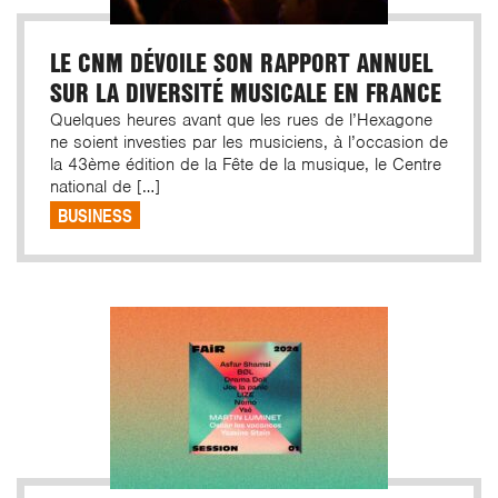
LE CNM DÉVOILE SON RAPPORT ANNUEL
SUR LA DIVERSITÉ MUSICALE EN FRANCE
Quelques heures avant que les rues de l’Hexagone
ne soient investies par les musiciens, à l’occasion de
la 43ème édition de la Fête de la musique, le Centre
national de […]
BUSINESS