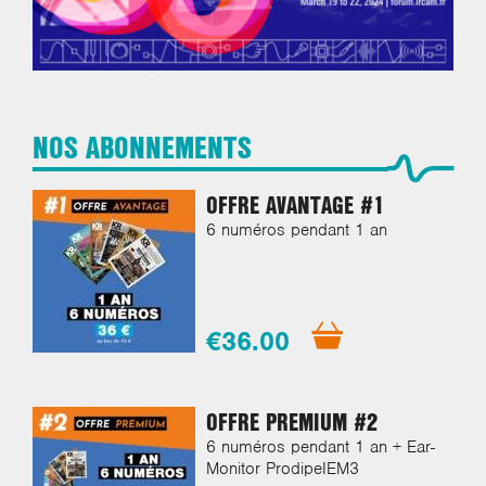
NOS ABONNEMENTS
OFFRE AVANTAGE #1
6 numéros pendant 1 an
€36.00
OFFRE PREMIUM #2
6 numéros pendant 1 an + Ear-
Monitor ProdipeIEM3