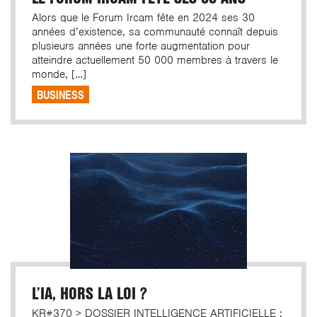
Alors que le Forum Ircam fête en 2024 ses 30
années d’existence, sa communauté connaît depuis
plusieurs années une forte augmentation pour
atteindre actuellement 50 000 membres à travers le
monde, […]
BUSINESS
L’IA, HORS LA LOI ?
KR#370 > DOSSIER INTELLIGENCE ARTIFICIELLE :