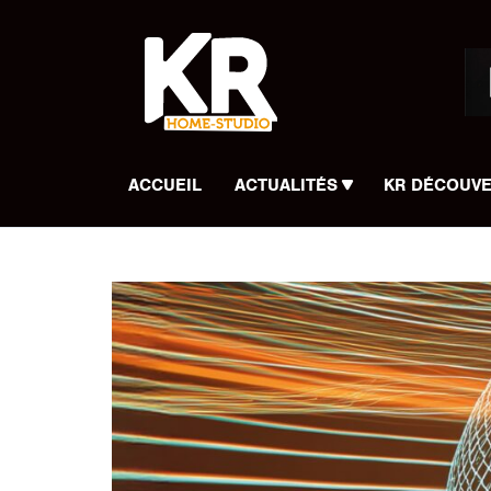
Panneau de gestion des cookies
ACCUEIL
ACTUALITÉS
KR DÉCOUV