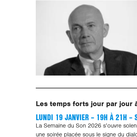
Les temps forts jour par jour 
LUNDI 19 JANVIER – 19H À 21H – 
La Semaine du Son 2026 s’ouvre solen
une soirée placée sous le signe du dialo