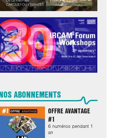
NOS ABONNEMENTS
OFFRE AVANTAGE
#1
6 numéros pendant 1
an