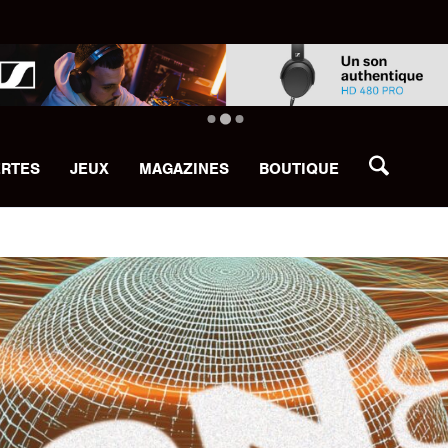
ERTES
JEUX
MAGAZINES
BOUTIQUE