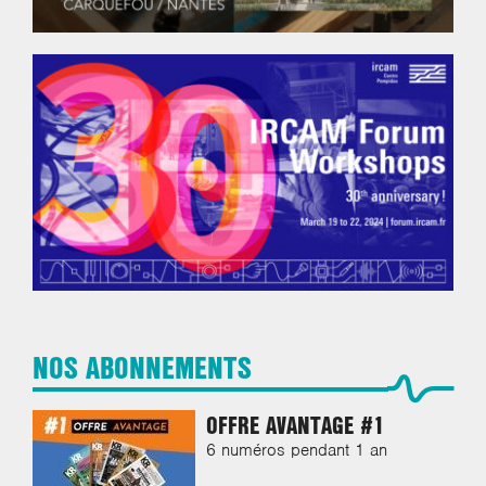
NOS ABONNEMENTS
OFFRE AVANTAGE #1
6 numéros pendant 1 an