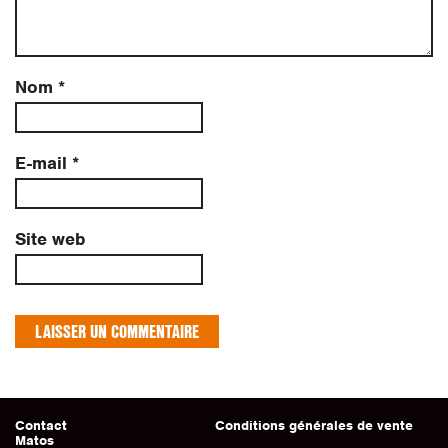
Nom
*
E-mail
*
Site web
Contact
Conditions générales de vente
Matos