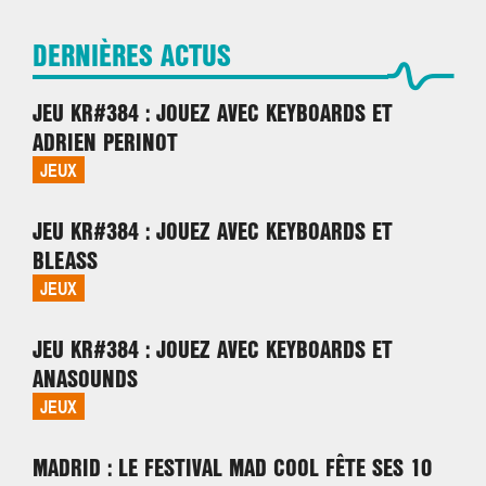
DERNIÈRES ACTUS
JEU KR#384 : JOUEZ AVEC KEYBOARDS ET
ADRIEN PERINOT
JEUX
JEU KR#384 : JOUEZ AVEC KEYBOARDS ET
BLEASS
JEUX
JEU KR#384 : JOUEZ AVEC KEYBOARDS ET
ANASOUNDS
JEUX
MADRID : LE FESTIVAL MAD COOL FÊTE SES 10