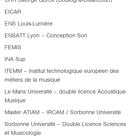
EICAR
ENS Louis-Lumière
ENSATT Lyon – Conception Son
FEMIS
INA Sup
ITEMM – Institut technologique européen des
métiers de la musique
Le Mans Université – double licence Acoustique-
Musique
Master ATIAM – IRCAM / Sorbonne Université
Sorbonne Université – Double Licence Sciences
et Musicologie