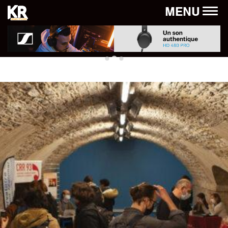
Panneau de gestion des cookies
MENU