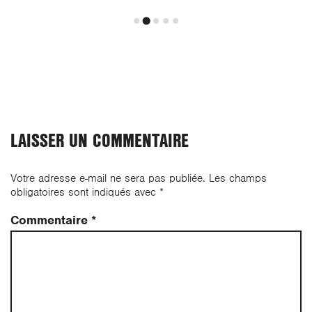
LAISSER UN COMMENTAIRE
Votre adresse e-mail ne sera pas publiée.
Les champs
obligatoires sont indiqués avec
*
Commentaire
*