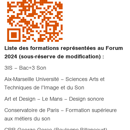
Liste des formations représentées au Forum
2024 (sous-réserve de modification) :
3IS – Bac+3 Son
Aix-Marseille Université – Sciences Arts et
Techniques de l’Image et du Son
Art et Design – Le Mans – Design sonore
Conservatoire de Paris – Formation supérieure
aux métiers du son
CRR George Gorce (Boulogne-Billancourt)