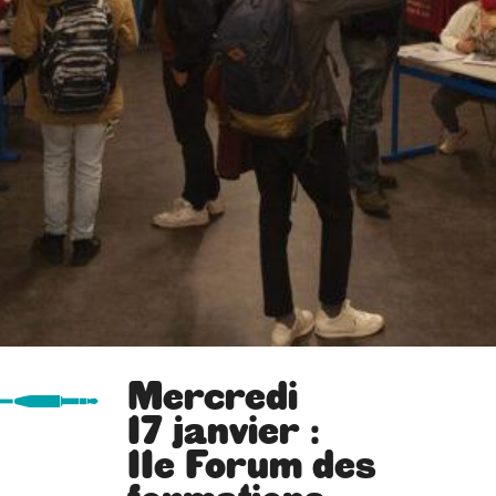
Mercredi
17 janvier :
11e Forum des