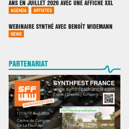
ANS EN JUILLET 2026 AVEC UNE AFFICHE XXL
AGENDA
ARTISTES
WEBINAIRE SYNTHÉ AVEC BENOÎT WIDEMANN
NEWS
PARTENARIAT