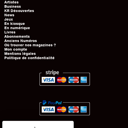
Artistes
Business
KR Découvertes
News
Jeux
En kiosque
En numérique
Livres
Abonnements
Anciens Numéros
Où trouver nos magazines ?
Mon compte
Mentions légales
Politique de confidentialité