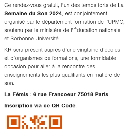
Ce rendez-vous gratuit, l’un des temps forts de La
Semaine du Son 2024
, est conjointement
organisé par le département formation de l’UPMC,
soutenu par le ministère de l’Éducation nationale
et Sorbonne Université.
KR sera présent auprès d’une vingtaine d’écoles
et d’organismes de formations, une formidable
occasion pour aller à la rencontre des
enseignements les plus qualifiants en matière de
son.
La Fémis : 6 rue Francoeur 75018 Paris
Inscription via ce QR Code
.