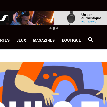
ERTES
JEUX
MAGAZINES
BOUTIQUE