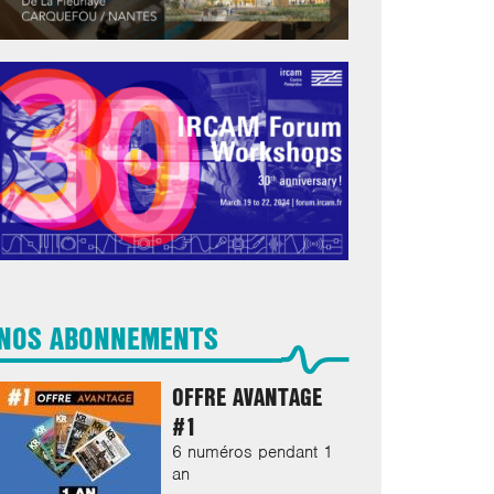
NOS ABONNEMENTS
OFFRE AVANTAGE
#1
6 numéros pendant 1
an