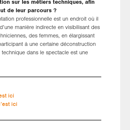
ion sur les métiers techniques, afin
but de leur parcours ?
tation professionnelle est un endroit où il
d’une manière indirecte en visibilisant des
hniciennes, des femmes, en élargissant
participant à une certaine déconstruction
la technique dans le spectacle est une
est ici
’est ici