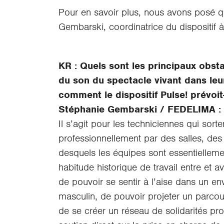
Pour en savoir plus, nous avons posé q
Gembarski, coordinatrice du dispositif
KR : Quels sont les principaux obst
du son du spectacle vivant dans leur
comment le dispositif Pulse! prévoit-
Stéphanie Gembarski / FEDELIMA :
Il s’agit pour les techniciennes qui sorte
professionnellement par des salles, des f
desquels les équipes sont essentielleme
habitude historique de travail entre et 
de pouvoir se sentir à l’aise dans un e
masculin, de pouvoir projeter un parcou
de se créer un réseau de solidarités pro