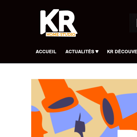
Panneau de gestion des cookies
ACCUEIL
ACTUALITÉS
KR DÉCOUV