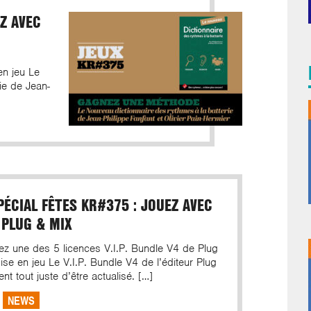
EZ AVEC
en jeu Le
ie de Jean-
PÉCIAL FÊTES KR#375 : JOUEZ AVEC
 PLUG & MIX
ez une des 5 licences V.I.P. Bundle V4 de Plug
se en jeu Le V.I.P. Bundle V4 de l’éditeur Plug
ent tout juste d’être actualisé. […]
NEWS