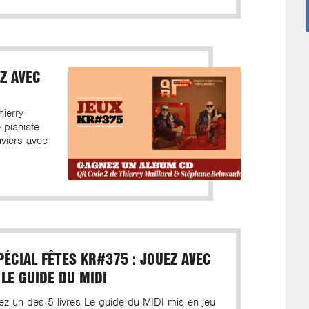
EZ AVEC
ierry
 pianiste
aviers avec
PÉCIAL FÊTES KR#375 : JOUEZ AVEC
 LE GUIDE DU MIDI
ez un des 5 livres Le guide du MIDI mis en jeu