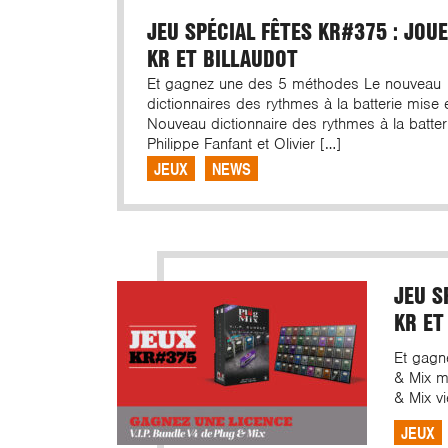
JEU SPÉCIAL FÊTES KR#375 : JOU
KR ET BILLAUDOT
Et gagnez une des 5 méthodes Le nouveau
dictionnaires des rythmes à la batterie mise 
Nouveau dictionnaire des rythmes à la batter
Philippe Fanfant et Olivier […]
JEUX
NEWS
JEU S
KR ET
Et gagn
& Mix mi
& Mix vi
JEUX