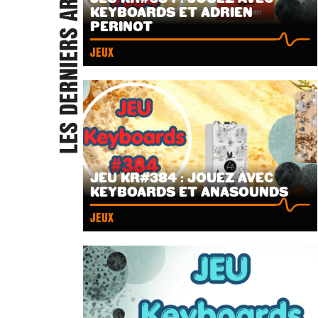
LES DERNIERS ARTICLES
KEYBOARDS ET ADRIEN
PERINOT
JEUX
LIRE
JEU KR#384 : JOUEZ AVEC
L'ARTICLE
KEYBOARDS ET ANASOUNDS
JEUX