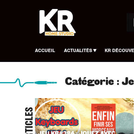
Panneau de gestion des cookies
ACCUEIL
ACTUALITÉS
KR DÉCOUV
Catégorie :
Je
JEU KR#384 : JOUEZ AVEC