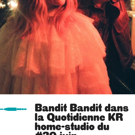
Bandit Bandit dans
la Quotidienne KR
home-studio du