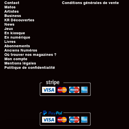
Contact
Conditions générales de vente
Matos
Artistes
Business
KR Découvertes
News
Jeux
En kiosque
En numérique
Livres
Abonnements
Anciens Numéros
Où trouver nos magazines ?
Mon compte
Mentions légales
Politique de confidentialité