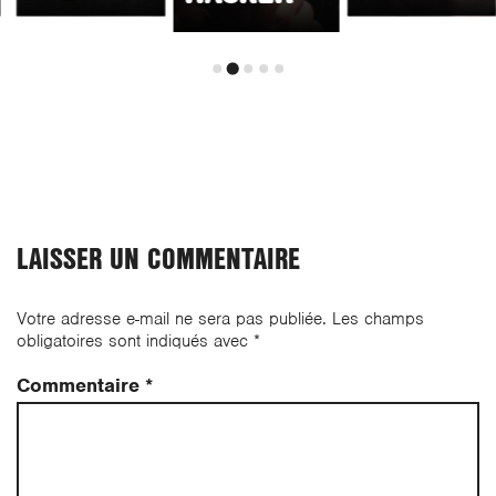
LAISSER UN COMMENTAIRE
Votre adresse e-mail ne sera pas publiée.
Les champs
obligatoires sont indiqués avec
*
Commentaire
*