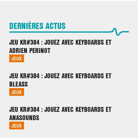
DERNIÈRES ACTUS
JEU KR#384 : JOUEZ AVEC KEYBOARDS ET
ADRIEN PERINOT
JEUX
JEU KR#384 : JOUEZ AVEC KEYBOARDS ET
BLEASS
JEUX
JEU KR#384 : JOUEZ AVEC KEYBOARDS ET
ANASOUNDS
JEUX