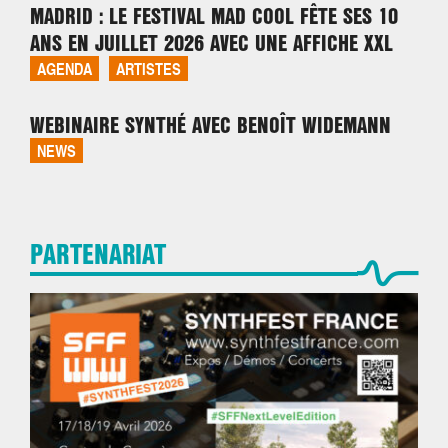
MADRID : LE FESTIVAL MAD COOL FÊTE SES 10
ANS EN JUILLET 2026 AVEC UNE AFFICHE XXL
AGENDA
ARTISTES
WEBINAIRE SYNTHÉ AVEC BENOÎT WIDEMANN
NEWS
PARTENARIAT