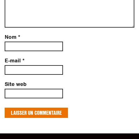
Nom
*
E-mail
*
Site web