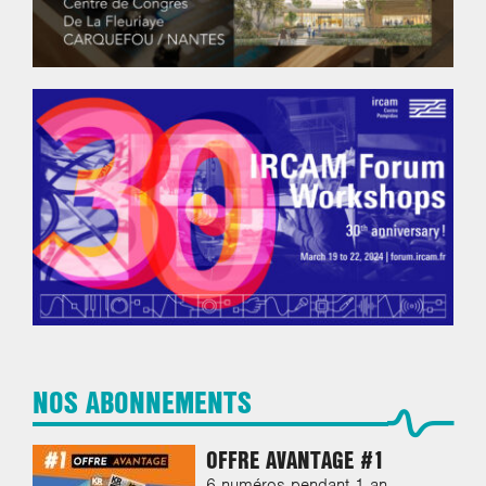
NOS ABONNEMENTS
OFFRE AVANTAGE #1
6 numéros pendant 1 an