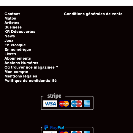
Contact
Conditions générales de vente
Matos
Artistes
Business
KR Découvertes
News
Jeux
En kiosque
En numérique
Livres
Abonnements
Anciens Numéros
Où trouver nos magazines ?
Mon compte
Mentions légales
Politique de confidentialité