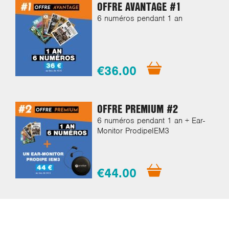
OFFRE AVANTAGE #1
6 numéros pendant 1 an
€36.00
OFFRE PREMIUM #2
6 numéros pendant 1 an + Ear-
Monitor ProdipeIEM3
€44.00