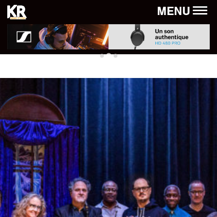
Panneau de gestion des cookies
MENU