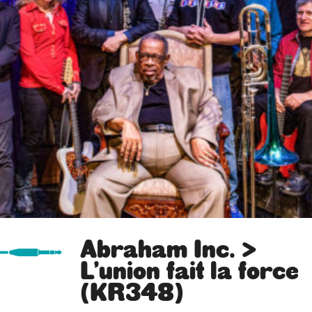
Abraham Inc. >
L’union fait la force
(KR348)