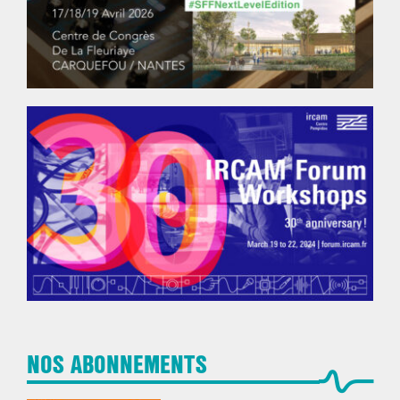
NOS ABONNEMENTS