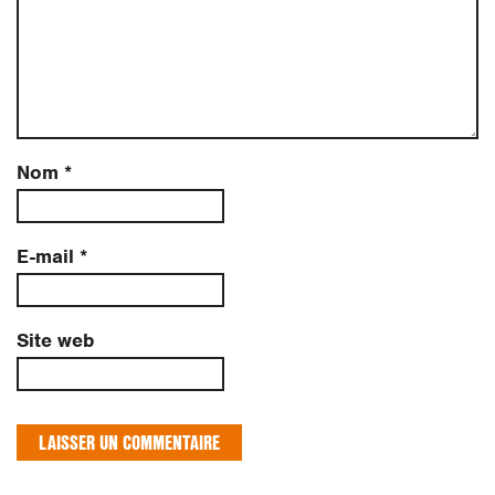
Nom
*
E-mail
*
Site web