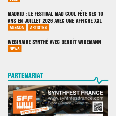
MADRID : LE FESTIVAL MAD COOL FÊTE SES 10
ANS EN JUILLET 2026 AVEC UNE AFFICHE XXL
AGENDA
ARTISTES
WEBINAIRE SYNTHÉ AVEC BENOÎT WIDEMANN
NEWS
PARTENARIAT