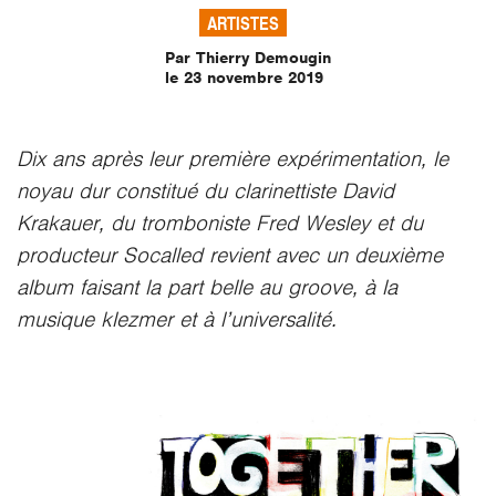
ARTISTES
Par Thierry Demougin
le 23 novembre 2019
Dix ans après leur première expérimentation, le
noyau dur constitué du clarinettiste David
Krakauer, du tromboniste Fred Wesley et du
producteur Socalled revient avec un deuxième
album faisant la part belle au groove, à la
musique klezmer et à l’universalité.