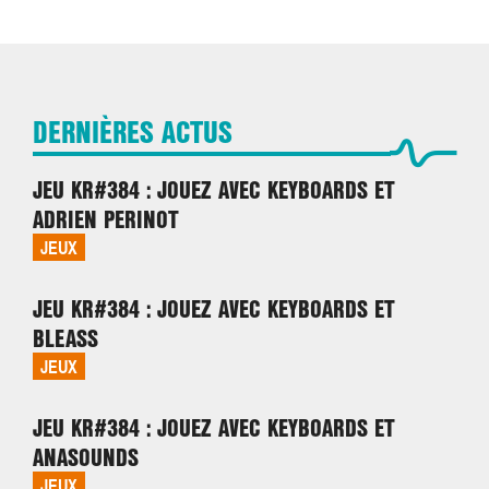
DERNIÈRES ACTUS
JEU KR#384 : JOUEZ AVEC KEYBOARDS ET
ADRIEN PERINOT
JEUX
JEU KR#384 : JOUEZ AVEC KEYBOARDS ET
BLEASS
JEUX
JEU KR#384 : JOUEZ AVEC KEYBOARDS ET
ANASOUNDS
JEUX