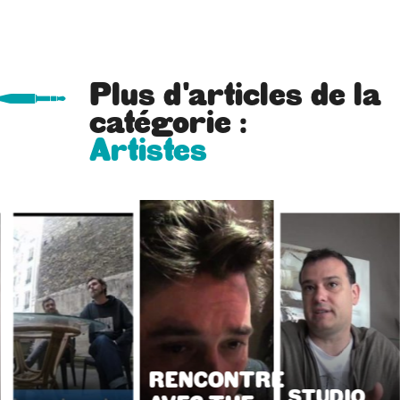
Plus d'articles de la
catégorie :
Artistes
RENCONTRE
STUDIO