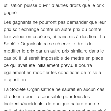
utilisation puisse ouvrir d’autres droits que le prix
gagné.
Les gagnants ne pourront pas demander que leur
prix soit échangé contre un autre prix ou contre
leur valeur en espèces, ni transmis à des tiers. La
Société Organisatrice se réserve le droit de
modifier le prix par un autre prix similaire dans le
cas où il lui serait impossible de mettre en place
ce qui avait été initialement prévu. Il pourra
également en modifier les conditions de mise à
disposition.
La Société Organisatrice ne saurait en aucun cas
être tenue pour responsable pour tous les
incidents/accidents, de quelque nature que ce
soit, ni de leurs conséquences, pouvant survenir à