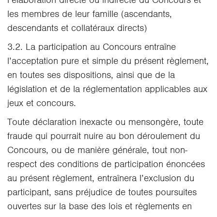
les membres de leur famille (ascendants,
descendants et collatéraux directs)
3.2. La participation au Concours entraîne
l’acceptation pure et simple du présent règlement,
en toutes ses dispositions, ainsi que de la
législation et de la réglementation applicables aux
jeux et concours.
Toute déclaration inexacte ou mensongère, toute
fraude qui pourrait nuire au bon déroulement du
Concours, ou de manière générale, tout non-
respect des conditions de participation énoncées
au présent règlement, entraînera l’exclusion du
participant, sans préjudice de toutes poursuites
ouvertes sur la base des lois et règlements en