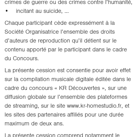
crimes de guerre ou des crimes contre l’humanité,
• incitant au suicide, …
Chaque participant cède expressément à la
Société Organisatrice l’ensemble des droits
d’auteurs de reproduction qu’il détient sur le
contenu apporté par le participant dans le cadre
du Concours.
La présente cession est consentie pour avoir effet
sur la compilation musicale digitale éditée dans le
cadre du concours « KR Découvertes », sur une
diffusion globale sur l’ensemble des plateformes
de streaming, sur le site www.kr-homestudio.fr, et
les sites des partenaires affiliés pour une durée
maximum de deux ans.
La présente cession comprend notamment le