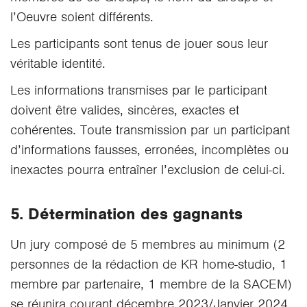
l’Oeuvre soient différents.
Les participants sont tenus de jouer sous leur
véritable identité.
Les informations transmises par le participant
doivent être valides, sincères, exactes et
cohérentes. Toute transmission par un participant
d’informations fausses, erronées, incomplètes ou
inexactes pourra entraîner l’exclusion de celui-ci.
5. Détermination des gagnants
Un jury composé de 5 membres au minimum (2
personnes de la rédaction de KR home-studio, 1
membre par partenaire, 1 membre de la SACEM)
se réunira courant décembre 2023/Janvier 2024