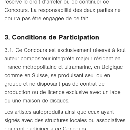
réserve le droit d’arrêter ou de continuer ce
Concours. La responsabilité des deux parties ne
pourra pas être engagée de ce fait.
3. Conditions de Participation
3.1. Ce Concours est exclusivement réservé à tout
auteur-compositeur-interprète majeur résidant en
France métropolitaine et ultramarine, en Belgique
comme en Suisse, se produisant seul ou en
groupe et ne disposant pas de contrat de
production ou de licence exclusive avec un label
ou une maison de disques.
Les artistes autoproduits ainsi que ceux ayant
signés avec des structures locales ou associatives
pourront participer à ce Concours.