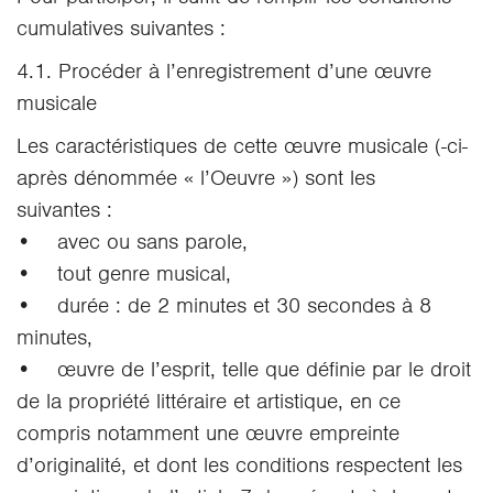
cumulatives suivantes :
4.1. Procéder à l’enregistrement d’une œuvre
musicale
Les caractéristiques de cette œuvre musicale (-ci-
après dénommée « l’Oeuvre ») sont les
suivantes :
• avec ou sans parole,
• tout genre musical,
• durée : de 2 minutes et 30 secondes à 8
minutes,
• œuvre de l’esprit, telle que définie par le droit
de la propriété littéraire et artistique, en ce
compris notamment une œuvre empreinte
d’originalité, et dont les conditions respectent les