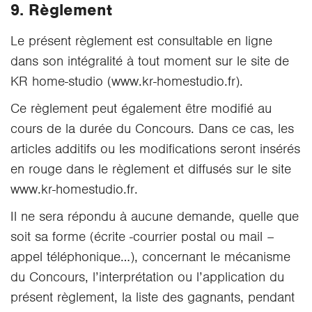
9. Règlement
Le présent règlement est consultable en ligne
dans son intégralité à tout moment sur le site de
KR home-studio (www.kr-homestudio.fr).
Ce règlement peut également être modifié au
cours de la durée du Concours. Dans ce cas, les
articles additifs ou les modifications seront insérés
en rouge dans le règlement et diffusés sur le site
www.kr-homestudio.fr.
Il ne sera répondu à aucune demande, quelle que
soit sa forme (écrite -courrier postal ou mail –
appel téléphonique…), concernant le mécanisme
du Concours, l’interprétation ou l’application du
présent règlement, la liste des gagnants, pendant