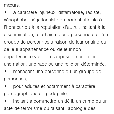
mœurs,
• à caractère injurieux, diffamatoire, raciste,
xénophobe, négationniste ou portant atteinte à
l’honneur ou à la réputation d’autrui, incitant à la
discrimination, à la haine d’une personne ou d’un
groupe de personnes à raison de leur origine ou
de leur appartenance ou de leur non-
appartenance vraie ou supposée à une ethnie,
une nation, une race ou une religion déterminée,
• menaçant une personne ou un groupe de
personnes,
• pour adultes et notamment à caractère
pornographique ou pédophile,
• incitant à commettre un délit, un crime ou un
acte de terrorisme ou faisant l’apologie des