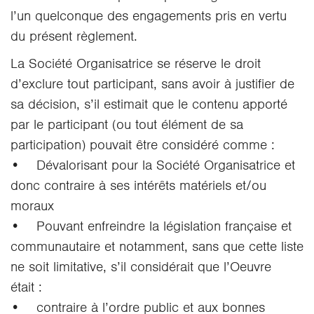
l’un quelconque des engagements pris en vertu
du présent règlement.
La Société Organisatrice se réserve le droit
d’exclure tout participant, sans avoir à justifier de
sa décision, s’il estimait que le contenu apporté
par le participant (ou tout élément de sa
participation) pouvait être considéré comme :
• Dévalorisant pour la Société Organisatrice et
donc contraire à ses intérêts matériels et/ou
moraux
• Pouvant enfreindre la législation française et
communautaire et notamment, sans que cette liste
ne soit limitative, s’il considérait que l’Oeuvre
était :
• contraire à l’ordre public et aux bonnes