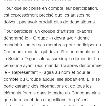
Pour que soit prise en compte leur participation, il
est expressément précisé que les artistes ne
doivent pas avoir produit plus de deux albums.
Pour participer, un groupe d’artistes (ci-après
dénommé le « Groupe ») devra avoir donné
mandat à l’un de ses membres pour participer au
Concours, mandat qui devra être communiqué à
la Société Organisatrice sur simple demande. La
personne ayant reçu mandat (ci-après dénommée
le « Représentant ») agira au nom et pour le
compte du Groupe auquel elle appartient. Elle se
porte garante des informations et de tous les
éléments fournis dans le cadre du Concours ainsi
que du respect des dispositions du présent