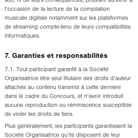
l’occasion de la lecture de la compilation
musicale digitale notamment sur les plateformes
de streaming compte-tenu de leurs compatibilités
informatiques.
7. Garanties et responsabilités
7.1. Tout participant garantit à la Société
Organisatrice être seul titulaire des droits d’auteur
attachés au contenu transmis à cette dernière
dans le cadre du Concours, et n’avoir introduit
aucune reproduction ou réminiscence susceptible
de violer les droits de tiers.
Plus généralement, les participants garantissent la
Société Organisatrice qu’ils disposent de leur