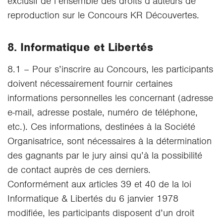
exclusif de l’ensemble des droits d’auteurs de
reproduction sur le Concours KR Découvertes.
8. Informatique et Libertés
8.1 – Pour s’inscrire au Concours, les participants
doivent nécessairement fournir certaines
informations personnelles les concernant (adresse
e-mail, adresse postale, numéro de téléphone,
etc.). Ces informations, destinées à la Société
Organisatrice, sont nécessaires à la détermination
des gagnants par le jury ainsi qu’à la possibilité
de contact auprès de ces derniers.
Conformément aux articles 39 et 40 de la loi
Informatique & Libertés du 6 janvier 1978
modifiée, les participants disposent d’un droit