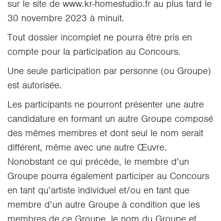
sur le site de www.kr-homestudio.fr au plus tard le
30 novembre 2023 à minuit.
Tout dossier incomplet ne pourra être pris en
compte pour la participation au Concours.
Une seule participation par personne (ou Groupe)
est autorisée.
Les participants ne pourront présenter une autre
candidature en formant un autre Groupe composé
des mêmes membres et dont seul le nom serait
différent, même avec une autre Œuvre.
Nonobstant ce qui précède, le membre d’un
Groupe pourra également participer au Concours
en tant qu’artiste individuel et/ou en tant que
membre d’un autre Groupe à condition que les
membres de ce Groupe, le nom du Groupe et