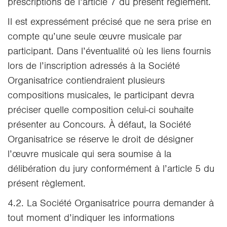
prescriptions de l’article 7 du présent règlement.
Il est expressément précisé que ne sera prise en
compte qu’une seule œuvre musicale par
participant. Dans l’éventualité où les liens fournis
lors de l’inscription adressés à la Société
Organisatrice contiendraient plusieurs
compositions musicales, le participant devra
préciser quelle composition celui-ci souhaite
présenter au Concours. À défaut, la Société
Organisatrice se réserve le droit de désigner
l’œuvre musicale qui sera soumise à la
délibération du jury conformément à l’article 5 du
présent règlement.
4.2. La Société Organisatrice pourra demander à
tout moment d’indiquer les informations