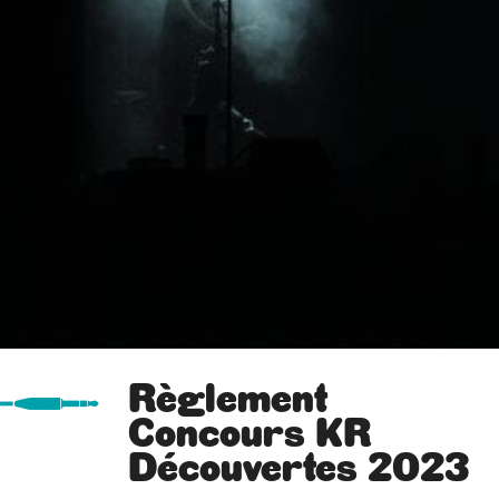
Règlement
Concours KR
Découvertes 2023