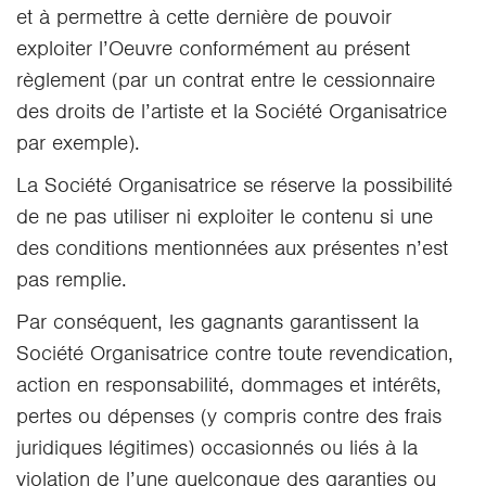
et à permettre à cette dernière de pouvoir
exploiter l’Oeuvre conformément au présent
règlement (par un contrat entre le cessionnaire
des droits de l’artiste et la Société Organisatrice
par exemple).
La Société Organisatrice se réserve la possibilité
de ne pas utiliser ni exploiter le contenu si une
des conditions mentionnées aux présentes n’est
pas remplie.
Par conséquent, les gagnants garantissent la
Société Organisatrice contre toute revendication,
action en responsabilité, dommages et intérêts,
pertes ou dépenses (y compris contre des frais
juridiques légitimes) occasionnés ou liés à la
violation de l’une quelconque des garanties ou