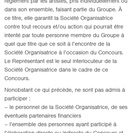
règlement par les artistes, pris individuellement ou
dans son ensemble, faisant partie du Groupe. À
ce titre, elle garantit la Société Organisatrice
contre tout recours et/ou action qui pourrait être
intenté par toute personne membre du Groupe à
quel que titre que ce soit à l’encontre de la
Société Organisatrice à l’occasion du Concours.
Le Représentant est le seul interlocuteur de la
Société Organisatrice dans le cadre de ce
Concours.
Nonobstant ce qui précède, ne sont pas admis à
participer :
– le personnel de la Société Organisatrice, de ses
éventuels partenaires financiers
– l’ensemble des personnes ayant participé à
l’élaboration directe ou indirecte du Concours et