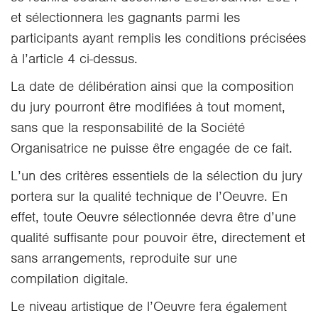
et sélectionnera les gagnants parmi les
participants ayant remplis les conditions précisées
à l’article 4 ci-dessus.
La date de délibération ainsi que la composition
du jury pourront être modifiées à tout moment,
sans que la responsabilité de la Société
Organisatrice ne puisse être engagée de ce fait.
L’un des critères essentiels de la sélection du jury
portera sur la qualité technique de l’Oeuvre. En
effet, toute Oeuvre sélectionnée devra être d’une
qualité suffisante pour pouvoir être, directement et
sans arrangements, reproduite sur une
compilation digitale.
Le niveau artistique de l’Oeuvre fera également