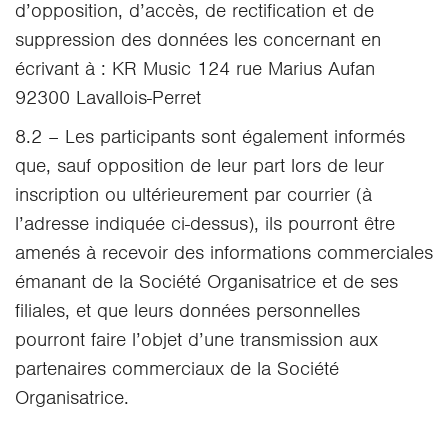
d’opposition, d’accès, de rectification et de
suppression des données les concernant en
écrivant à : KR Music 124 rue Marius Aufan
92300 Lavallois-Perret
8.2 – Les participants sont également informés
que, sauf opposition de leur part lors de leur
inscription ou ultérieurement par courrier (à
l’adresse indiquée ci-dessus), ils pourront être
amenés à recevoir des informations commerciales
émanant de la Société Organisatrice et de ses
filiales, et que leurs données personnelles
pourront faire l’objet d’une transmission aux
partenaires commerciaux de la Société
Organisatrice.