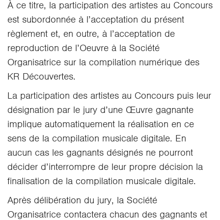
À ce titre, la participation des artistes au Concours
est subordonnée à l’acceptation du présent
règlement et, en outre, à l’acceptation de
reproduction de l’Oeuvre à la Société
Organisatrice sur la compilation numérique des
KR Découvertes.
La participation des artistes au Concours puis leur
désignation par le jury d’une Œuvre gagnante
implique automatiquement la réalisation en ce
sens de la compilation musicale digitale. En
aucun cas les gagnants désignés ne pourront
décider d’interrompre de leur propre décision la
finalisation de la compilation musicale digitale.
Après délibération du jury, la Société
Organisatrice contactera chacun des gagnants et