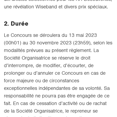
une révélation Wiseband et divers prix spéciaux.
2. Durée
Le Concours se déroulera du 13 mai 2023
(00h01) au 30 novembre 2023 (23h59), selon les
modalités prévues au présent règlement. La
Société Organisatrice se réserve le droit
d’interrompre, de modifier, d’écourter, de
prolonger ou d’annuler ce Concours en cas de
force majeure ou de circonstances
exceptionnelles indépendantes de sa volonté. Sa
responsabilité ne pourra pas être engagée de ce
fait. En cas de cessation d’activité ou de rachat
de la Société Organisatrice, le repreneur se