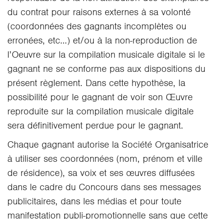
du contrat pour raisons externes à sa volonté
(coordonnées des gagnants incomplètes ou
erronées, etc…) et/ou à la non-reproduction de
l’Oeuvre sur la compilation musicale digitale si le
gagnant ne se conforme pas aux dispositions du
présent règlement. Dans cette hypothèse, la
possibilité pour le gagnant de voir son Œuvre
reproduite sur la compilation musicale digitale
sera définitivement perdue pour le gagnant.
Chaque gagnant autorise la Société Organisatrice
à utiliser ses coordonnées (nom, prénom et ville
de résidence), sa voix et ses œuvres diffusées
dans le cadre du Concours dans ses messages
publicitaires, dans les médias et pour toute
manifestation publi-promotionnelle sans que cette