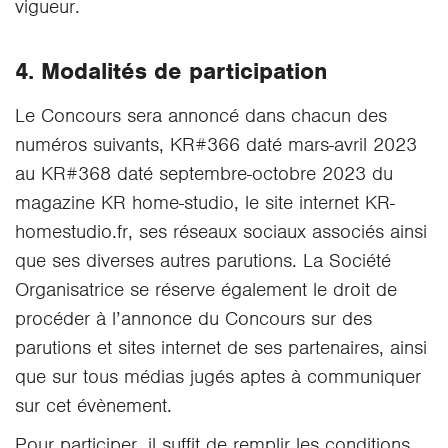
vigueur.
4. Modalités de participation
Le Concours sera annoncé dans chacun des
numéros suivants, KR#366 daté mars-avril 2023
au KR#368 daté septembre-octobre 2023 du
magazine KR home-studio, le site internet KR-
homestudio.fr, ses réseaux sociaux associés ainsi
que ses diverses autres parutions. La Société
Organisatrice se réserve également le droit de
procéder à l’annonce du Concours sur des
parutions et sites internet de ses partenaires, ainsi
que sur tous médias jugés aptes à communiquer
sur cet évènement.
Pour participer, il suffit de remplir les conditions