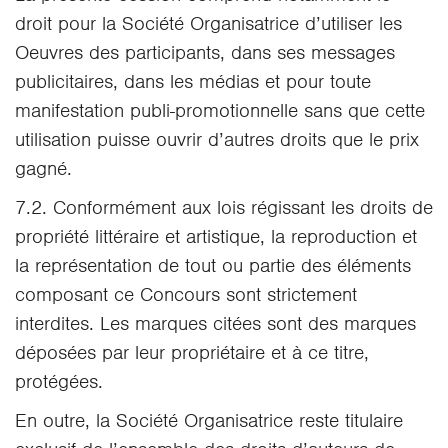
droit pour la Société Organisatrice d’utiliser les
Oeuvres des participants, dans ses messages
publicitaires, dans les médias et pour toute
manifestation publi-promotionnelle sans que cette
utilisation puisse ouvrir d’autres droits que le prix
gagné.
7.2. Conformément aux lois régissant les droits de
propriété littéraire et artistique, la reproduction et
la représentation de tout ou partie des éléments
composant ce Concours sont strictement
interdites. Les marques citées sont des marques
déposées par leur propriétaire et à ce titre,
protégées.
En outre, la Société Organisatrice reste titulaire