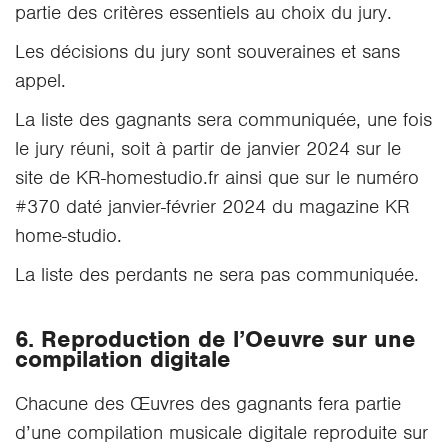
partie des critères essentiels au choix du jury.
Les décisions du jury sont souveraines et sans
appel.
La liste des gagnants sera communiquée, une fois
le jury réuni, soit à partir de janvier 2024 sur le
site de KR-homestudio.fr ainsi que sur le numéro
#370 daté janvier-février 2024 du magazine KR
home-studio.
La liste des perdants ne sera pas communiquée.
6. Reproduction de l’Oeuvre sur une
compilation digitale
Chacune des Œuvres des gagnants fera partie
d’une compilation musicale digitale reproduite sur