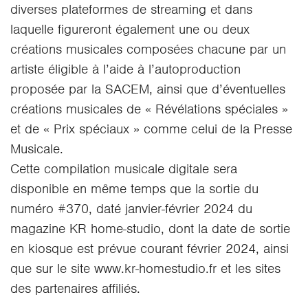
diverses plateformes de streaming et dans
laquelle figureront également une ou deux
créations musicales composées chacune par un
artiste éligible à l’aide à l’autoproduction
proposée par la SACEM, ainsi que d’éventuelles
créations musicales de « Révélations spéciales »
et de « Prix spéciaux » comme celui de la Presse
Musicale.
Cette compilation musicale digitale sera
disponible en même temps que la sortie du
numéro #370, daté janvier-février 2024 du
magazine KR home-studio, dont la date de sortie
en kiosque est prévue courant février 2024, ainsi
que sur le site www.kr-homestudio.fr et les sites
des partenaires affiliés.