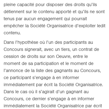
pleine capacité pour disposer des droits qu’ils
détiennent sur le contenu apporté et qu’ils ne sont
tenus par aucun engagement qui pourrait
empêcher la Société Organisatrice d’exploiter ledit
contenu.
Dans l’hypothèse où l’un des participants au
Concours signerait, avec un tiers, un contrat de
cession de droits sur son Oeuvre, entre le
moment de sa participation et le moment de
l’annonce de la liste des gagnants au Concours,
ce participant s’engage à en informer
immédiatement par écrit la Société Organisatrice.
Dans le cas où il s’agirait d’un gagnant au
Concours, ce dernier s’engage à en informer
immédiatement la Société Organisatrice par écrit