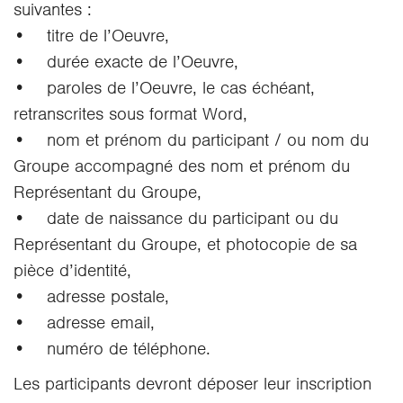
suivantes :
• titre de l’Oeuvre,
• durée exacte de l’Oeuvre,
• paroles de l’Oeuvre, le cas échéant,
retranscrites sous format Word,
• nom et prénom du participant / ou nom du
Groupe accompagné des nom et prénom du
Représentant du Groupe,
• date de naissance du participant ou du
Représentant du Groupe, et photocopie de sa
pièce d’identité,
• adresse postale,
• adresse email,
• numéro de téléphone.
Les participants devront déposer leur inscription