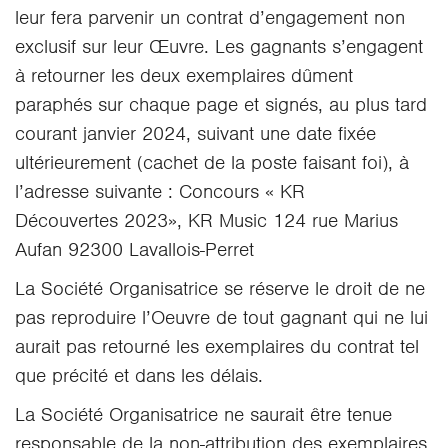
leur fera parvenir un contrat d’engagement non
exclusif sur leur Œuvre. Les gagnants s’engagent
à retourner les deux exemplaires dûment
paraphés sur chaque page et signés, au plus tard
courant janvier 2024, suivant une date fixée
ultérieurement (cachet de la poste faisant foi), à
l’adresse suivante : Concours « KR
Découvertes 2023», KR Music 124 rue Marius
Aufan 92300 Lavallois-Perret
La Société Organisatrice se réserve le droit de ne
pas reproduire l’Oeuvre de tout gagnant qui ne lui
aurait pas retourné les exemplaires du contrat tel
que précité et dans les délais.
La Société Organisatrice ne saurait être tenue
responsable de la non-attribution des exemplaires