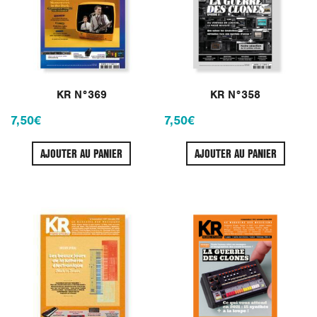
KR N°369
KR N°358
7,50
€
7,50
€
AJOUTER AU PANIER
AJOUTER AU PANIER