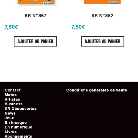
KR N°367
KR N°352
7,50
€
7,50
€
AJOUTER AU PANIER
AJOUTER AU PANIER
Contact
Conditions générales de vente
Matos
Artistes
Business
KR Découvertes
News
Jeux
En kiosque
En numérique
Livres
Abonnements