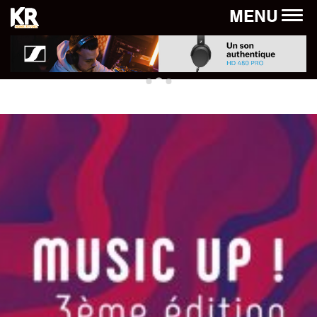
Panneau de gestion des cookies
MENU