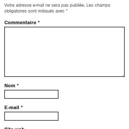
Votre adresse e-mail ne sera pas publiée.
Les champs
obligatoires sont indiqués avec
*
Commentaire
*
Nom
*
E-mail
*