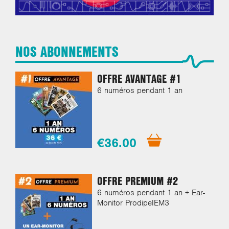
NOS ABONNEMENTS
OFFRE AVANTAGE #1
6 numéros pendant 1 an
€36.00
OFFRE PREMIUM #2
6 numéros pendant 1 an + Ear-
Monitor ProdipeIEM3