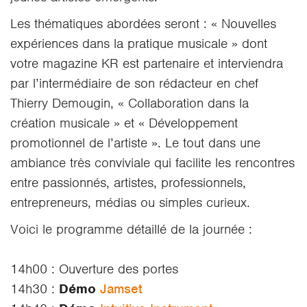
Les thématiques abordées seront : « Nouvelles
expériences dans la pratique musicale » dont
votre magazine KR est partenaire et interviendra
par l’intermédiaire de son rédacteur en chef
Thierry Demougin, « Collaboration dans la
création musicale » et « Développement
promotionnel de l’artiste ». Le tout dans une
ambiance très conviviale qui facilite les rencontres
entre passionnés, artistes, professionnels,
entrepreneurs, médias ou simples curieux.
Voici le programme détaillé de la journée :
14h00 : Ouverture des portes
14h30 :
Démo
Jamset