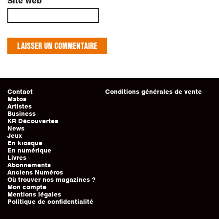
Site web
Contact
Conditions générales de vente
Matos
Artistes
Business
KR Découvertes
News
Jeux
En kiosque
En numérique
Livres
Abonnements
Anciens Numéros
Où trouver nos magazines ?
Mon compte
Mentions légales
Politique de confidentialité