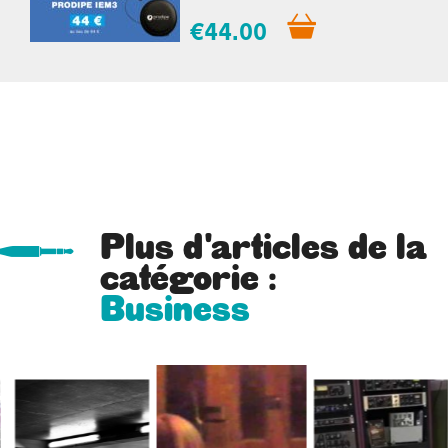
€44.00
Plus d'articles de la
catégorie :
Business