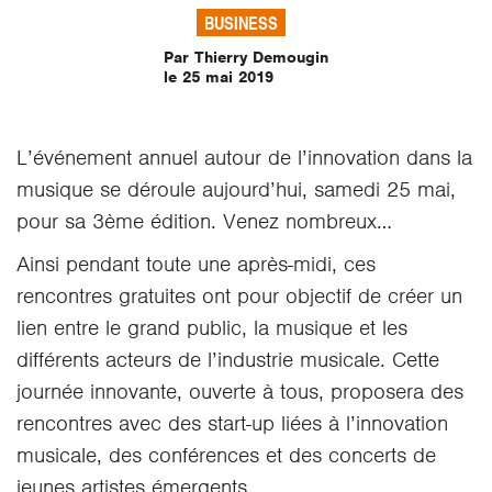
BUSINESS
Par Thierry Demougin
le 25 mai 2019
L’événement annuel autour de l’innovation dans la
musique se déroule aujourd’hui, samedi 25 mai,
pour sa 3ème édition. Venez nombreux…
Ainsi pendant toute une après-midi, ces
rencontres gratuites ont pour objectif de créer un
lien entre le grand public, la musique et les
différents acteurs de l’industrie musicale. Cette
journée innovante, ouverte à tous, proposera des
rencontres avec des start-up liées à l’innovation
musicale, des conférences et des concerts de
jeunes artistes émergents.