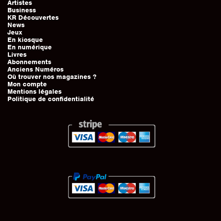
Artistes
Business
KR Découvertes
News
Jeux
En kiosque
En numérique
Livres
Abonnements
Anciens Numéros
Où trouver nos magazines ?
Mon compte
Mentions légales
Politique de confidentialité