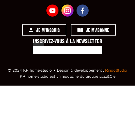
JE M'INSCRIS
JE M'ABONNE
INSCRIVEZ-VOUS À LA NEWSLETTER
© 2024 KR home-studio • Design & développement :
RingoStudio
KR home-studio est un magazine du groupe Jazz&Cie