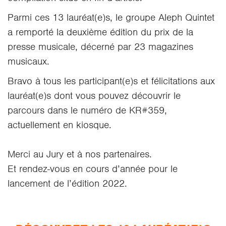
Parmi ces 13 lauréat(e)s, le groupe Aleph Quintet
a remporté la deuxième édition du prix de la
presse musicale, décerné par 23 magazines
musicaux.
Bravo à tous les participant(e)s et félicitations aux
lauréat(e)s dont vous pouvez découvrir le
parcours dans le numéro de KR#359,
actuellement en kiosque.
Merci au Jury et à nos partenaires.
Et rendez-vous en cours d’année pour le
lancement de l’édition 2022.