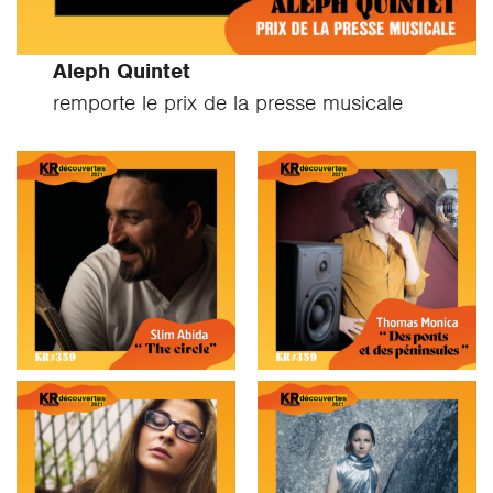
Aleph Quintet
remporte le prix de la presse musicale