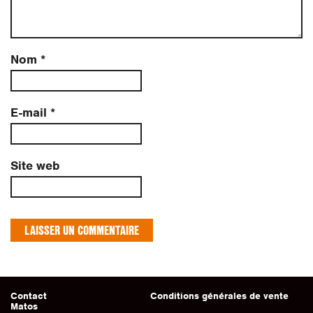
Nom
*
E-mail
*
Site web
Contact
Conditions générales de vente
Matos