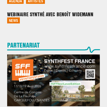
AGENDA
ARTISTES
WEBINAIRE SYNTHÉ AVEC BENOÎT WIDEMANN
NEWS
PARTENARIAT