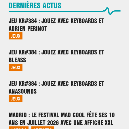
DERNIÈRES ACTUS
JEU KR#384 : JOUEZ AVEC KEYBOARDS ET
ADRIEN PERINOT
JEUX
JEU KR#384 : JOUEZ AVEC KEYBOARDS ET
BLEASS
JEUX
JEU KR#384 : JOUEZ AVEC KEYBOARDS ET
ANASOUNDS
JEUX
MADRID : LE FESTIVAL MAD COOL FÊTE SES 10
ANS EN JUILLET 2026 AVEC UNE AFFICHE XXL