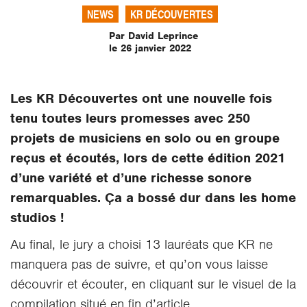
NEWS
KR DÉCOUVERTES
Par David Leprince
le 26 janvier 2022
Les KR Découvertes ont une nouvelle fois
tenu toutes leurs promesses avec 250
projets de musiciens en solo ou en groupe
reçus et écoutés, lors de cette édition 2021
d’une variété et d’une richesse sonore
remarquables. Ça a bossé dur dans les home
studios !
Au final, le jury a choisi 13 lauréats que KR ne
manquera pas de suivre, et qu’on vous laisse
découvrir et écouter, en cliquant sur le visuel de la
compilation situé en fin d’article.