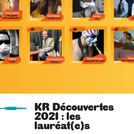
KR Découvertes
2021 : les
lauréat(e)s