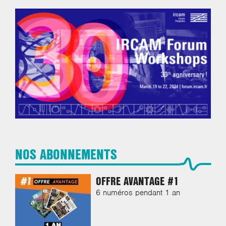
NOS ABONNEMENTS
OFFRE AVANTAGE #1
6 numéros pendant 1 an