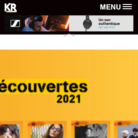
Panneau de gestion des cookies
MENU