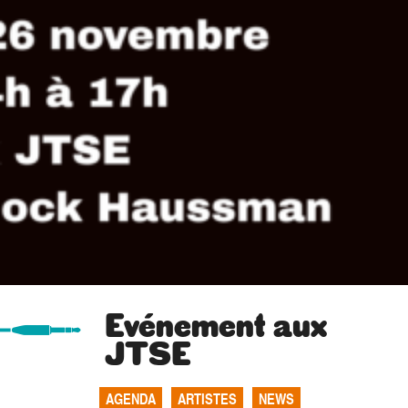
Evénement aux
JTSE
AGENDA
ARTISTES
NEWS