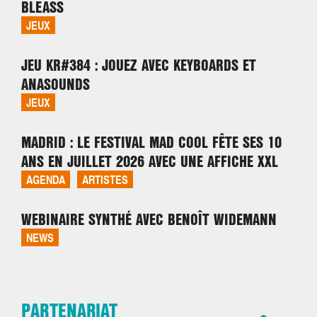
BLEASS
JEUX
JEU KR#384 : JOUEZ AVEC KEYBOARDS ET
ANASOUNDS
JEUX
MADRID : LE FESTIVAL MAD COOL FÊTE SES 10
ANS EN JUILLET 2026 AVEC UNE AFFICHE XXL
AGENDA
ARTISTES
WEBINAIRE SYNTHÉ AVEC BENOÎT WIDEMANN
NEWS
PARTENARIAT