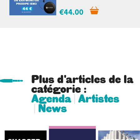
€44.00
Plus d'articles de la
catégorie :
Agenda
Artistes
News