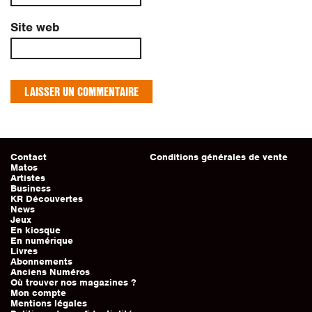
Site web
Contact
Conditions générales de vente
Matos
Artistes
Business
KR Découvertes
News
Jeux
En kiosque
En numérique
Livres
Abonnements
Anciens Numéros
Où trouver nos magazines ?
Mon compte
Mentions légales