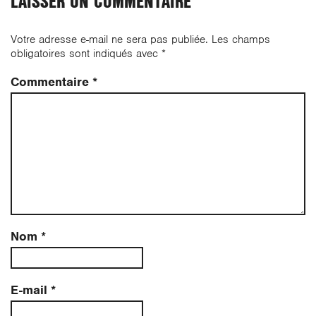
LAISSER UN COMMENTAIRE
Votre adresse e-mail ne sera pas publiée.
Les champs
obligatoires sont indiqués avec
*
Commentaire
*
Nom
*
E-mail
*