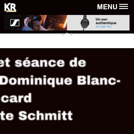
Panneau de gestion des cookies
MENU