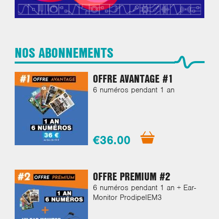
NOS ABONNEMENTS
OFFRE AVANTAGE #1
6 numéros pendant 1 an
€36.00
OFFRE PREMIUM #2
6 numéros pendant 1 an + Ear-
Monitor ProdipeIEM3