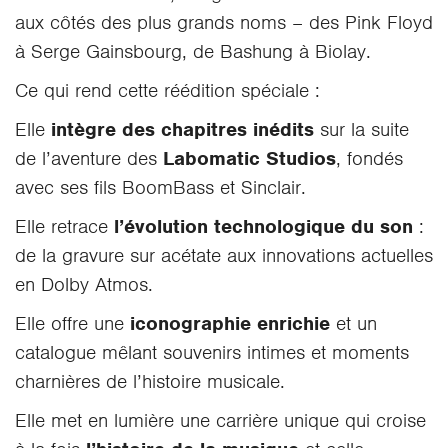
aux côtés des plus grands noms – des Pink Floyd
à Serge Gainsbourg, de Bashung à Biolay.
Ce qui rend cette réédition spéciale :
Elle
intègre des chapitres inédits
sur la suite
de l’aventure des
Labomatic Studios
, fondés
avec ses fils BoomBass et Sinclair.
Elle retrace
l’évolution technologique du son
:
de la gravure sur acétate aux innovations actuelles
en Dolby Atmos.
Elle offre une
iconographie enrichie
et un
catalogue mêlant souvenirs intimes et moments
charnières de l’histoire musicale.
Elle met en lumière une carrière unique qui croise