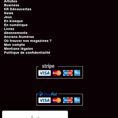
Artistes
Business
KR Découvertes
News
Jeux
En kiosque
En numérique
Livres
Abonnements
Anciens Numéros
Où trouver nos magazines ?
Mon compte
Mentions légales
Politique de confidentialité