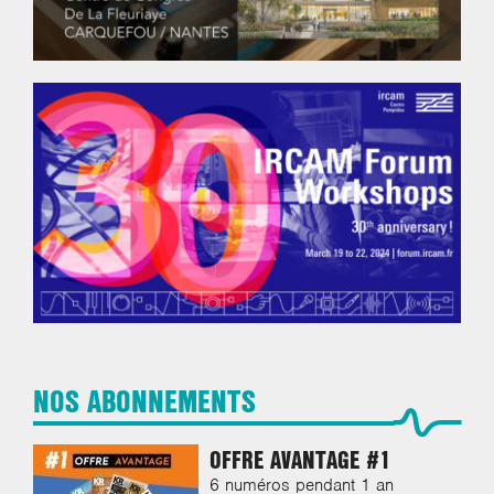
NOS ABONNEMENTS
OFFRE AVANTAGE #1
6 numéros pendant 1 an