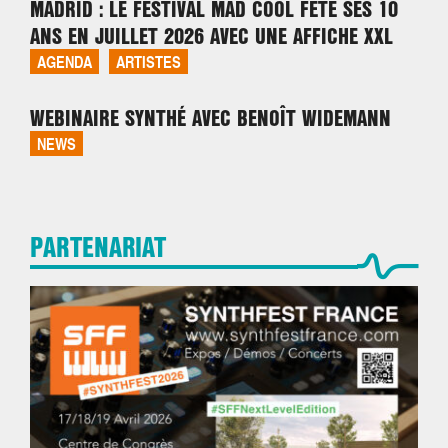
MADRID : LE FESTIVAL MAD COOL FÊTE SES 10
ANS EN JUILLET 2026 AVEC UNE AFFICHE XXL
AGENDA
ARTISTES
WEBINAIRE SYNTHÉ AVEC BENOÎT WIDEMANN
NEWS
PARTENARIAT