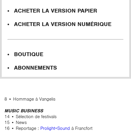
ACHETER LA VERSION PAPIER
ACHETER LA VERSION NUMÉRIQUE
BOUTIQUE
ABONNEMENTS
8 • Hommage à Vangelis
MUSIC BUSINESS
14 • Sélection de festivals
15 • News
16 • Reportage :
Prolight+Sound
à Francfort