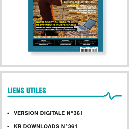
LIENS UTILES
VERSION DIGITALE N°361
KR DOWNLOADS N°361