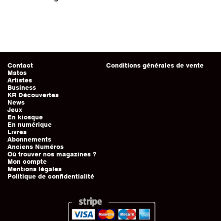
Contact
Conditions générales de vente
Matos
Artistes
Business
KR Découvertes
News
Jeux
En kiosque
En numérique
Livres
Abonnements
Anciens Numéros
Où trouver nos magazines ?
Mon compte
Mentions légales
Politique de confidentialité