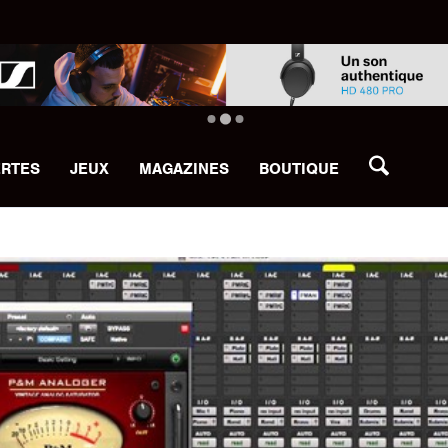
ERTES
JEUX
MAGAZINES
BOUTIQUE