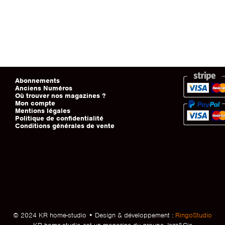
Abonnements
Anciens Numéros
Où trouver nos magazines ?
Mon compte
Mentions légales
Politique de confidentialité
Conditions générales de vente
© 2024 KR home-studio • Design & développement :
RingoStudio