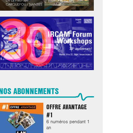
NOS ABONNEMENTS
OFFRE AVANTAGE
#1
6 numéros pendant 1
an