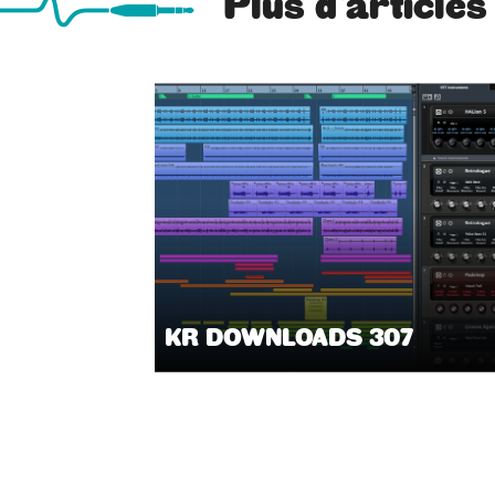
Plus d'articles
KR DOWNLOADS 307