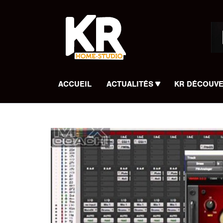
Panneau de gestion des cookies
ACCUEIL
ACTUALITÉS
KR DÉCOUV