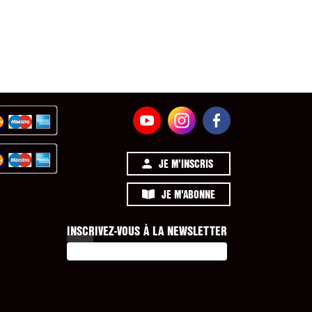
JE M'INSCRIS
JE M'ABONNE
INSCRIVEZ-VOUS À LA NEWSLETTER