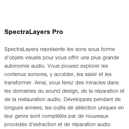
SpectraLayers Pro
SpectraLayers représente les sons sous forme
d’objets visuels pour vous offrir une plus grande
autonomie audio. Vous pouvez explorer les
contenus sonores, y accéder, les saisir et les
transformer. Ainsi, vous ferez des miracles dans
les domaines du sound design, de la réparation et
de la restauration audio. Développés pendant de
longues années, les outils de sélection uniques en
leur genre sont complétés par de nouveaux
procédés d’extraction et de réparation audio