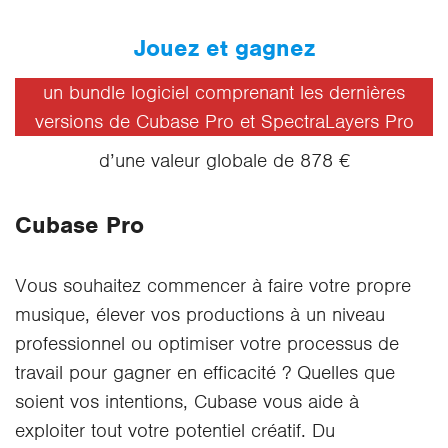
Jouez et gagnez
un bundle logiciel comprenant les dernières
versions de Cubase Pro et SpectraLayers Pro
d’une valeur globale de 878 €
Cubase Pro
Vous souhaitez commencer à faire votre propre
musique, élever vos productions à un niveau
professionnel ou optimiser votre processus de
travail pour gagner en efficacité ? Quelles que
soient vos intentions, Cubase vous aide à
exploiter tout votre potentiel créatif. Du