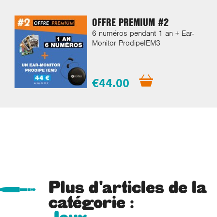
OFFRE PREMIUM #2
6 numéros pendant 1 an + Ear-
Monitor ProdipeIEM3
€44.00
Plus d'articles de la
catégorie :