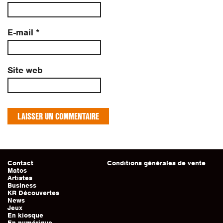
E-mail
*
Site web
Contact
Conditions générales de vente
Matos
Artistes
Business
KR Découvertes
News
Jeux
En kiosque
En numérique