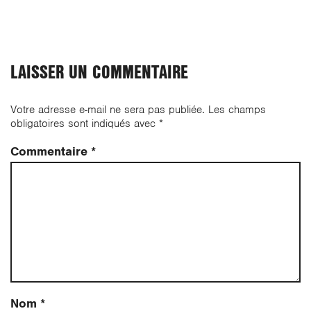
LAISSER UN COMMENTAIRE
Votre adresse e-mail ne sera pas publiée.
Les champs
obligatoires sont indiqués avec
*
Commentaire
*
Nom
*