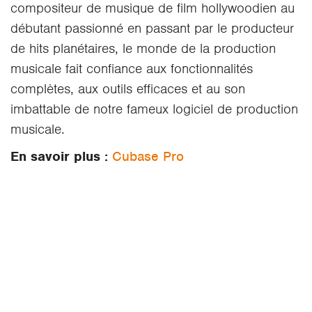
compositeur de musique de film hollywoodien au
débutant passionné en passant par le producteur
de hits planétaires, le monde de la production
musicale fait confiance aux fonctionnalités
complètes, aux outils efficaces et au son
imbattable de notre fameux logiciel de production
musicale.
En savoir plus :
Cubase Pro