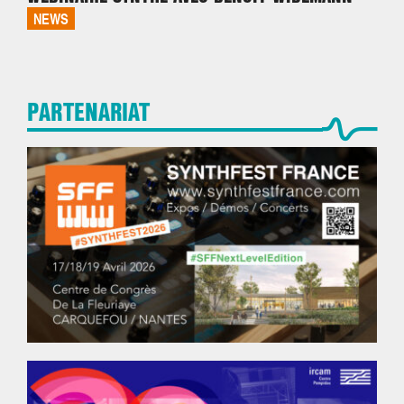
NEWS
PARTENARIAT