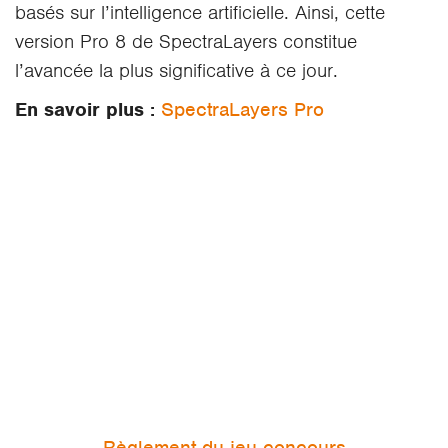
basés sur l’intelligence artificielle. Ainsi, cette
version Pro 8 de SpectraLayers constitue
l’avancée la plus significative à ce jour.
En savoir plus :
SpectraLayers Pro
Règlement du jeu-concours