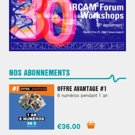
NOS ABONNEMENTS
OFFRE AVANTAGE #1
6 numéros pendant 1 an
€36.00