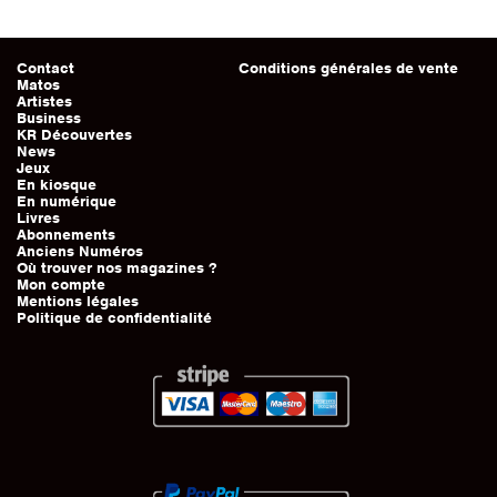
Contact
Conditions générales de vente
Matos
Artistes
Business
KR Découvertes
News
Jeux
En kiosque
En numérique
Livres
Abonnements
Anciens Numéros
Où trouver nos magazines ?
Mon compte
Mentions légales
Politique de confidentialité