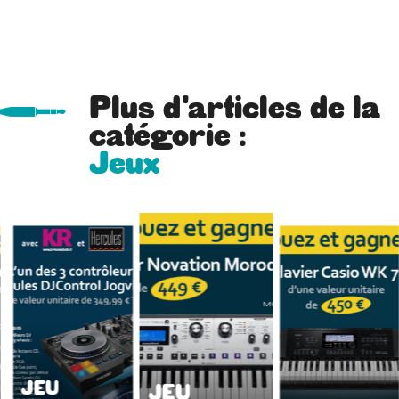
Plus d'articles de la
catégorie :
Jeux
JEU
JEU