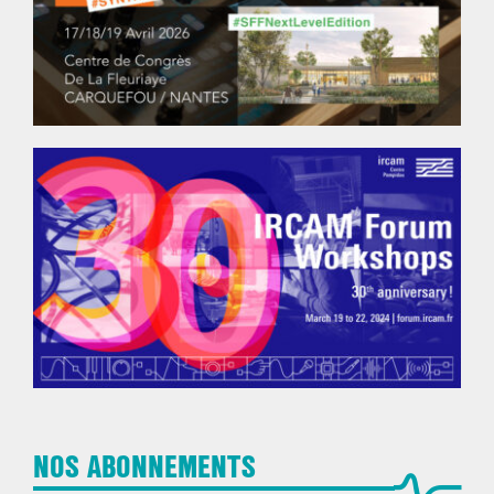
NOS ABONNEMENTS