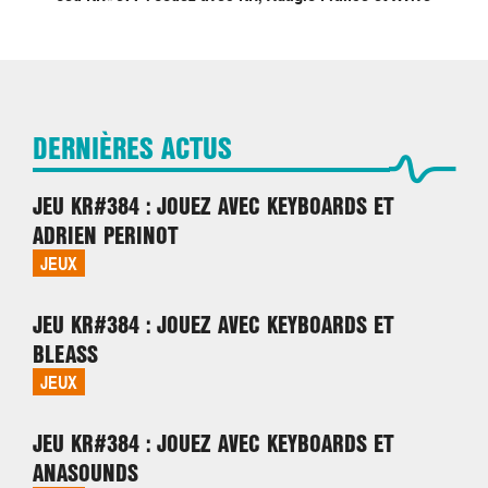
DERNIÈRES ACTUS
JEU KR#384 : JOUEZ AVEC KEYBOARDS ET
ADRIEN PERINOT
JEUX
JEU KR#384 : JOUEZ AVEC KEYBOARDS ET
BLEASS
JEUX
JEU KR#384 : JOUEZ AVEC KEYBOARDS ET
ANASOUNDS