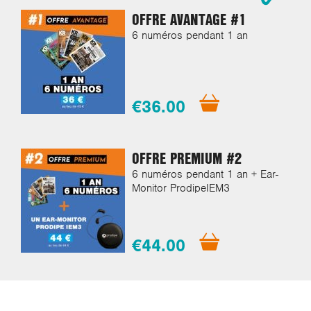
OFFRE AVANTAGE #1
6 numéros pendant 1 an
€36.00
OFFRE PREMIUM #2
6 numéros pendant 1 an + Ear-
Monitor ProdipeIEM3
€44.00