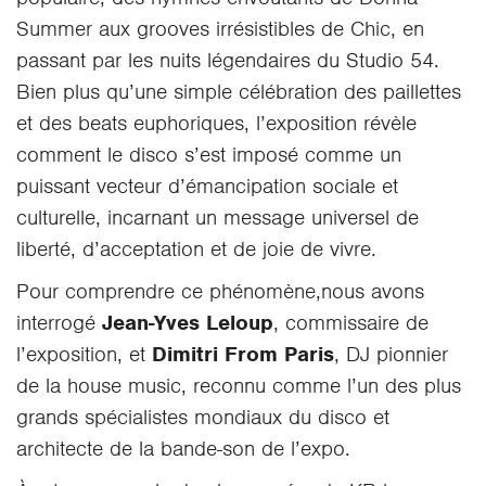
Summer aux grooves irrésistibles de Chic, en
passant par les nuits légendaires du Studio 54.
Bien plus qu’une simple célébration des paillettes
et des beats euphoriques, l’exposition révèle
comment le disco s’est imposé comme un
puissant vecteur d’émancipation sociale et
culturelle, incarnant un message universel de
liberté, d’acceptation et de joie de vivre.
Pour comprendre ce phénomène,nous avons
interrogé
Jean-Yves Leloup
, commissaire de
l’exposition, et
Dimitri From Paris
, DJ pionnier
de la house music, reconnu comme l’un des plus
grands spécialistes mondiaux du disco et
architecte de la bande-son de l’expo.