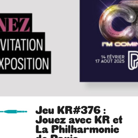
Jeu KR#376 :
Jouez avec KR et
La Philharmonie