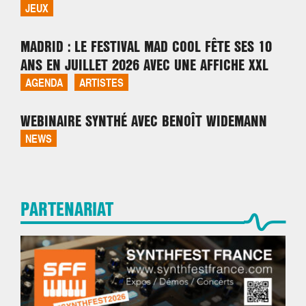
JEUX
MADRID : LE FESTIVAL MAD COOL FÊTE SES 10
ANS EN JUILLET 2026 AVEC UNE AFFICHE XXL
AGENDA
ARTISTES
WEBINAIRE SYNTHÉ AVEC BENOÎT WIDEMANN
NEWS
PARTENARIAT