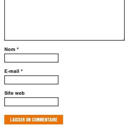
Nom
*
E-mail
*
Site web