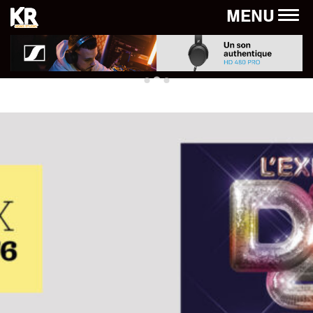
Panneau de gestion des cookies
MENU