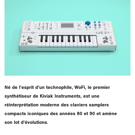
Né de l’esprit d’un technophile, WoFi, le premier
synthétiseur de Kiviak Instruments, est une
réinterprétation moderne des claviers samplers
compacts iconiques des années 80 et 90 et amène
son lot d’évolutions.