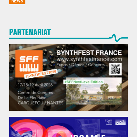
NEWS
PARTENARIAT