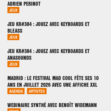
ADRIEN PERINOT
JEUX
JEU KR#384 : JOUEZ AVEC KEYBOARDS ET
BLEASS
JEUX
JEU KR#384 : JOUEZ AVEC KEYBOARDS ET
ANASOUNDS
JEUX
MADRID : LE FESTIVAL MAD COOL FÊTE SES 10
ANS EN JUILLET 2026 AVEC UNE AFFICHE XXL
AGENDA
ARTISTES
WEBINAIRE SYNTHÉ AVEC BENOÎT WIDEMANN