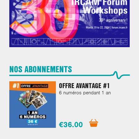
NOS ABONNEMENTS
OFFRE AVANTAGE #1
6 numéros pendant 1 an
€36.00