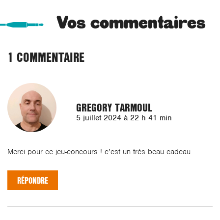
Vos commentaires
1 COMMENTAIRE
GREGORY TARMOUL
5 juillet 2024 à 22 h 41 min
Merci pour ce jeu-concours ! c’est un très beau cadeau
RÉPONDRE