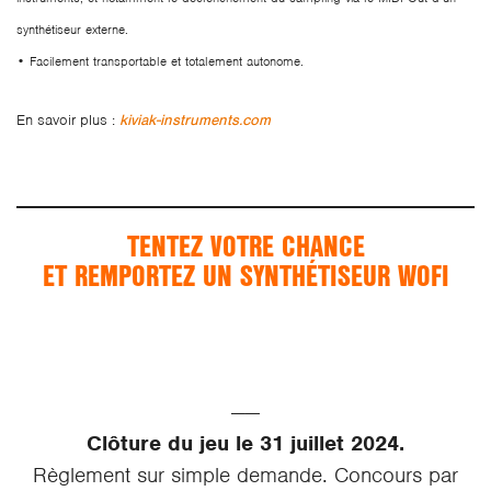
synthétiseur externe.
• Facilement transportable et totalement autonome.
En savoir plus :
kiviak-instruments.com
TENTEZ VOTRE CHANCE
ET REMPORTEZ UN SYNTHÉTISEUR WOFI
——
Clôture du jeu le 31 juillet 2024.
Règlement sur simple demande. Concours par