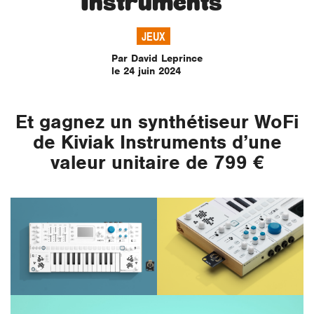
Instruments
JEUX
Par David Leprince
le 24 juin 2024
Et gagnez un synthétiseur WoFi
de Kiviak Instruments d’une
valeur unitaire de 799 €