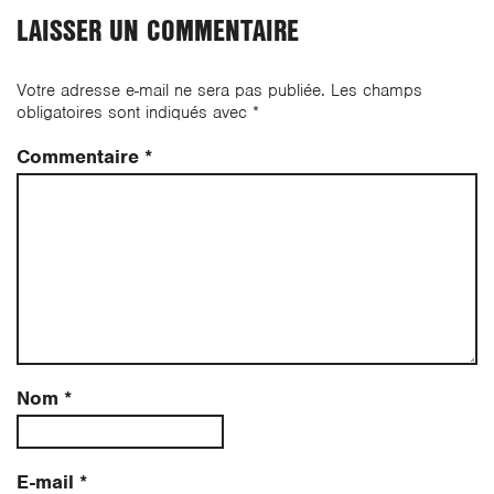
LAISSER UN COMMENTAIRE
Votre adresse e-mail ne sera pas publiée.
Les champs
obligatoires sont indiqués avec
*
Commentaire
*
Nom
*
E-mail
*