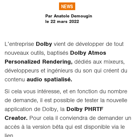
NEWS
Par Anatole Demougin
le 22 mars 2022
L’entreprise
Dolby
vient de développer de tout
nouveaux outils, baptisés
Dolby Atmos
Personalized Rendering,
dédiés aux mixeurs,
développeurs et ingénieurs du son qui créent du
contenu
audio spatialisé.
Si cela vous intéresse, et en fonction du nombre
de demande, il est possible de tester la nouvelle
application de Dolby, la
Dolby PHRTF
Creator.
Pour cela il conviendra de demander un
accès à la version bêta qui est disponible via le
lien