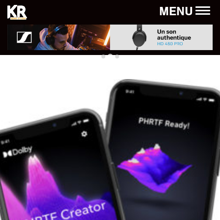
Panneau de gestion des cookies
MENU