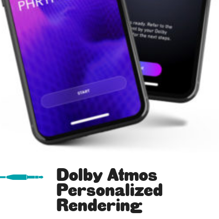
Dolby Atmos
Personalized
Rendering