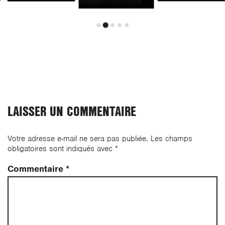
LAISSER UN COMMENTAIRE
Votre adresse e-mail ne sera pas publiée.
Les champs
obligatoires sont indiqués avec
*
Commentaire
*