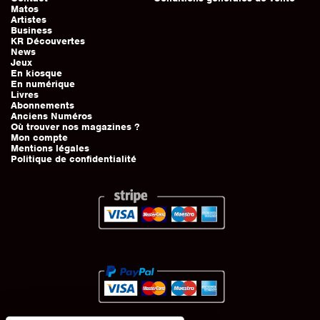
Matos
Artistes
Business
KR Découvertes
News
Jeux
En kiosque
En numérique
Livres
Abonnements
Anciens Numéros
Où trouver nos magazines ?
Mon compte
Mentions légales
Politique de confidentialité