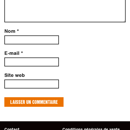
Nom
*
E-mail
*
Site web
Contact
Conditions générales de vente