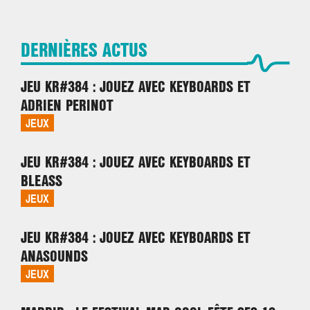
DERNIÈRES ACTUS
JEU KR#384 : JOUEZ AVEC KEYBOARDS ET
ADRIEN PERINOT
JEUX
JEU KR#384 : JOUEZ AVEC KEYBOARDS ET
BLEASS
JEUX
JEU KR#384 : JOUEZ AVEC KEYBOARDS ET
ANASOUNDS
JEUX