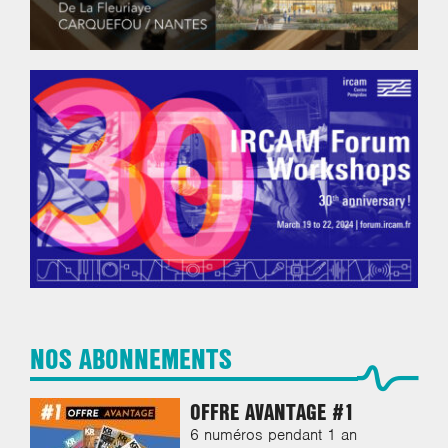
NOS ABONNEMENTS
OFFRE AVANTAGE #1
6 numéros pendant 1 an