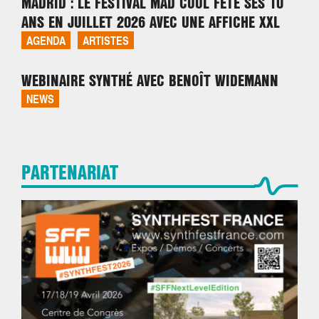
MADRID : LE FESTIVAL MAD COOL FÊTE SES 10
ANS EN JUILLET 2026 AVEC UNE AFFICHE XXL
AGENDA
ARTISTES
WEBINAIRE SYNTHÉ AVEC BENOÎT WIDEMANN
NEWS
PARTENARIAT