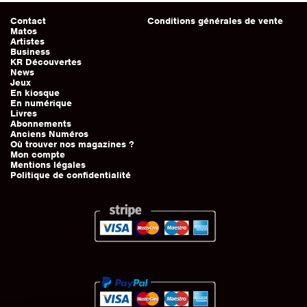
Contact
Conditions générales de vente
Matos
Artistes
Business
KR Découvertes
News
Jeux
En kiosque
En numérique
Livres
Abonnements
Anciens Numéros
Où trouver nos magazines ?
Mon compte
Mentions légales
Politique de confidentialité