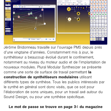
Jérôme Bridonneau travaille sur l’ouvrage PMS depuis près
d’une vingtaine d’années. Constamment mis à jour, le
synthétiseur a beaucoup évolué durant le confinement,
notamment au niveau du moteur audio et de l’implantation de
nouveaux modules. Plural Modular Synthesizer se présente
comme une sorte de surface de travail permettant
la
construction de synthétiseurs modulaires
utilisant
différents types de synthèse. Tous les publics intéressés par
le synthé en général sont donc visés, que ce soit pour
l’élaboration de sons uniques, pour un travail axé autour du
Sound Design, ou pour une synthèse spécifique.
Le mot de passe se trouve en page 3
4
du magazine