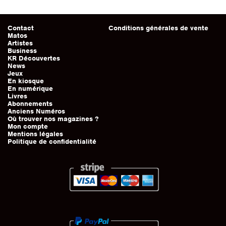
Contact
Conditions générales de vente
Matos
Artistes
Business
KR Découvertes
News
Jeux
En kiosque
En numérique
Livres
Abonnements
Anciens Numéros
Où trouver nos magazines ?
Mon compte
Mentions légales
Politique de confidentialité