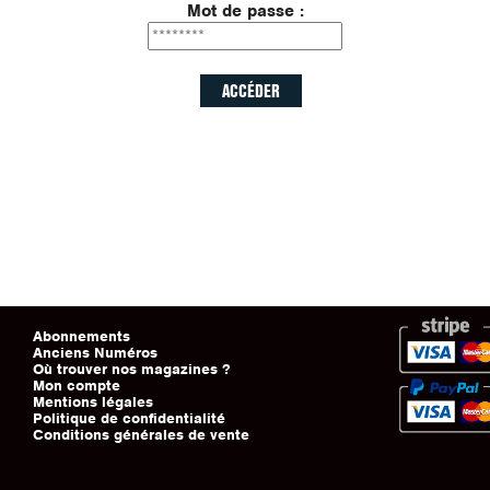
Mot de passe :
Abonnements
Anciens Numéros
Où trouver nos magazines ?
Mon compte
Mentions légales
Politique de confidentialité
Conditions générales de vente