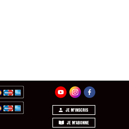
JE M'INSCRIS
JE M'ABONNE