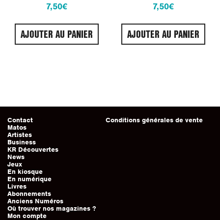
7,50
€
7,50
€
AJOUTER AU PANIER
AJOUTER AU PANIER
Contact
Conditions générales de vente
Matos
Artistes
Business
KR Découvertes
News
Jeux
En kiosque
En numérique
Livres
Abonnements
Anciens Numéros
Où trouver nos magazines ?
Mon compte