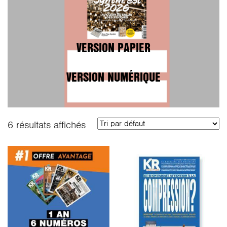
VERSION PAPIER
VERSION NUMÉRIQUE
6 résultats affichés