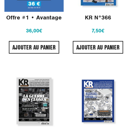
Offre #1 • Avantage
KR N°366
36,00
€
7,50
€
AJOUTER AU PANIER
AJOUTER AU PANIER