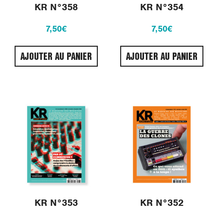
KR N°358
KR N°354
7,50
€
7,50
€
AJOUTER AU PANIER
AJOUTER AU PANIER
KR N°353
KR N°352