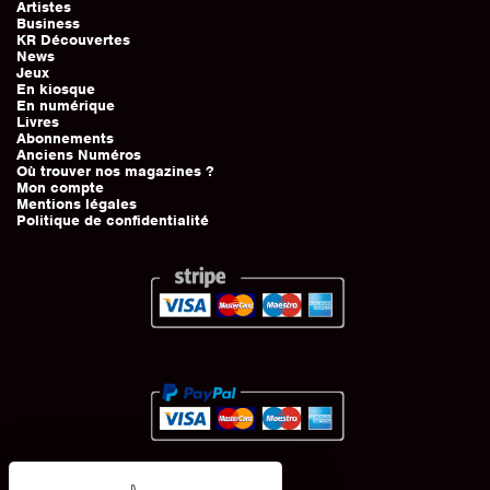
Artistes
Business
KR Découvertes
News
Jeux
En kiosque
En numérique
Livres
Abonnements
Anciens Numéros
Où trouver nos magazines ?
Mon compte
Mentions légales
Politique de confidentialité