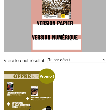
VERSION PAPIER
VERSION NUMÉRIQUE
Voici le seul résultat
Promo !