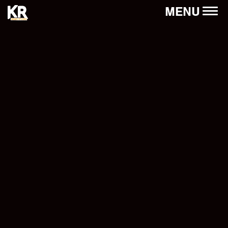
Panneau de gestion des cookies
MENU