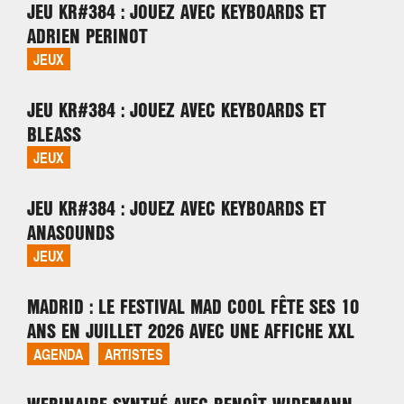
JEU KR#384 : JOUEZ AVEC KEYBOARDS ET
ADRIEN PERINOT
JEUX
JEU KR#384 : JOUEZ AVEC KEYBOARDS ET
BLEASS
JEUX
JEU KR#384 : JOUEZ AVEC KEYBOARDS ET
ANASOUNDS
JEUX
MADRID : LE FESTIVAL MAD COOL FÊTE SES 10
ANS EN JUILLET 2026 AVEC UNE AFFICHE XXL
AGENDA
ARTISTES