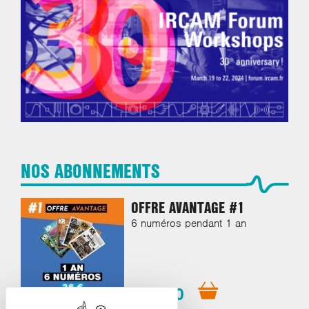
NOS ABONNEMENTS
OFFRE AVANTAGE #1
6 numéros pendant 1 an
€36.00